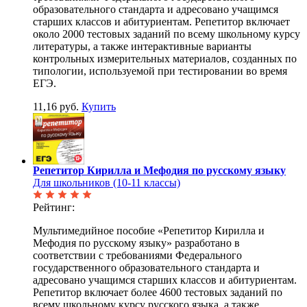
образовательного стандарта и адресовано учащимся
старших классов и абитуриентам. Репетитор включает
около 2000 тестовых заданий по всему школьному курсу
литературы, а также интерактивные варианты
контрольных измерительных материалов, созданных по
типологии, используемой при тестировании во время
ЕГЭ.
11,16 руб.
Купить
Репетитор Кирилла и Мефодия по русскому языку
Для школьников (10-11 классы)
Рейтинг:
Мультимедийное пособие «Репетитор Кирилла и
Мефодия по русскому языку» разработано в
соответствии с требованиями Федерального
государственного образовательного стандарта и
адресовано учащимся старших классов и абитуриентам.
Репетитор включает более 4600 тестовых заданий по
всему школьному курсу русского языка, а также