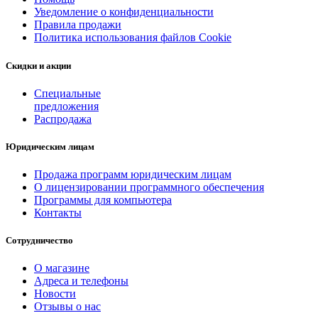
Уведомление о конфиденциальности
Правила продажи
Политика использования файлов Cookie
Скидки и акции
Специальные
предложения
Распродажа
Юридическим лицам
Продажа программ юридическим лицам
О лицензировании программного обеспечения
Программы для компьютера
Контакты
Сотрудничество
О магазине
Адреса и телефоны
Новости
Отзывы о нас