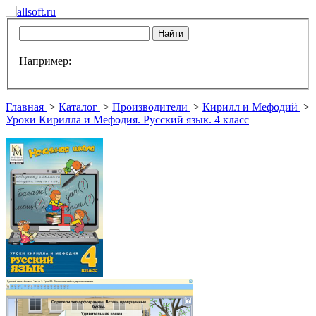
Например:
Главная
>
Каталог
>
Производители
>
Кирилл и Мефодий
>
Уроки Кирилла и Мефодия. Русский язык. 4 класс