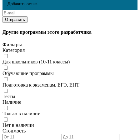
Добавить отзыв
Другие программы этого разработчика
Фильтры
Категория
Для школьников (10-11 классы)
Обучающие программы
Подготовка к экзаменам, ЕГЭ, ЕНТ
Тесты
Наличие
Только в наличии
Нет в наличии
Стоимость