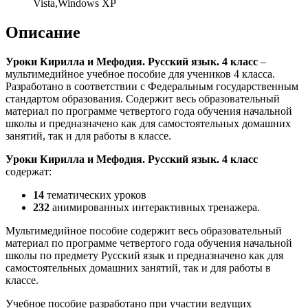
Vista,Windows XP
Описание
Уроки Кирилла и Мефодия. Русский язык. 4 класс
–
мультимедийное учебное пособие для учеников 4 класса.
Разработано в соответствии с Федеральным государственным
стандартом образования. Содержит весь образовательный
материал по программе четвертого года обучения начальной
школы и предназначено как для самостоятельных домашних
занятий, так и для работы в классе.
Уроки Кирилла и Мефодия. Русский язык. 4 класс
содержат:
14
тематических уроков
232
анимированных интерактивных тренажера.
Мультимедийное пособие содержит весь образовательный
материал по программе четвертого года обучения начальной
школы по предмету Русский язык и предназначено как для
самостоятельных домашних занятий, так и для работы в
классе.
Учебное пособие разработано при участии ведущих