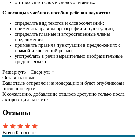
о типах связи слов в словосочетаниях.
С помощью учебного пособия ребенок научится:
определять вид текстов и словосочетаний;
применять правила орфографии и пунктуации;
определять главные и второстепенные члены
предложения;
применять правила пунктуации в предложениях с
прямой и косвенной речью;
употреблять в речи выразительно-изобразительные
средства языка.
Развернуть
↓
Свернуть
↑
Оставить отзыв
Ваш отзыв отправлен на модерацию и будет опубликован
после проверки
К сожалению, добавление отзывов доступно только после
авторизации на сайте
Отзывы
Всего 0 отзывов