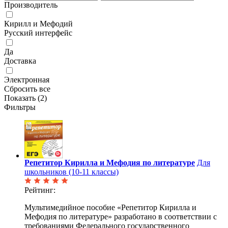
Производитель
Кирилл и Мефодий
Русский интерфейс
Да
Доставка
Электронная
Сбросить все
Показать (
2
)
Фильтры
Репетитор Кирилла и Мефодия по литературе
Для
школьников (10-11 классы)
Рейтинг:
Мультимедийное пособие «Репетитор Кирилла и
Мефодия по литературе» разработано в соответствии с
требованиями Федерального государственного