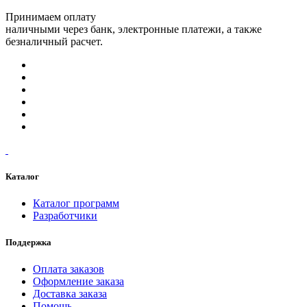
Принимаем оплату
наличными через банк, электронные платежи, а также
безналичный расчет.
Каталог
Каталог программ
Разработчики
Поддержка
Оплата заказов
Оформление заказа
Доставка заказа
Помощь