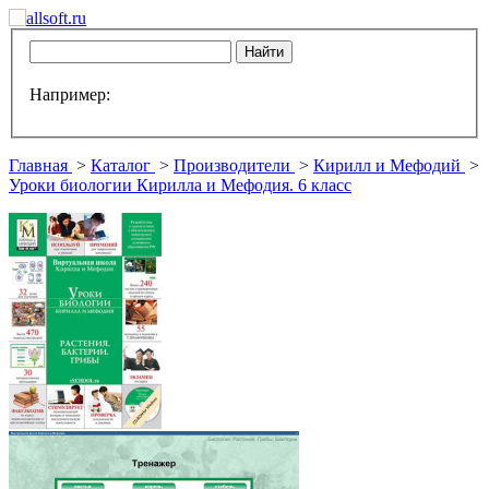
Например:
Главная
>
Каталог
>
Производители
>
Кирилл и Мефодий
>
Уроки биологии Кирилла и Мефодия. 6 класс