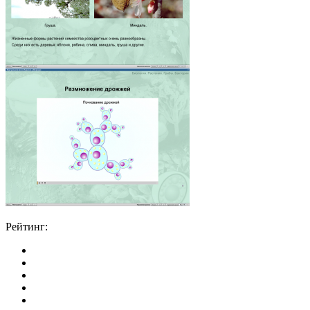
Рейтинг: