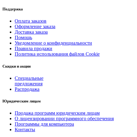
Поддержка
Оплата заказов
Оформление заказа
Доставка заказа
Помощь
Уведомление о конфиденциальности
Правила продажи
Политика использования файлов Cookie
Скидки и акции
Специальные
предложения
Распродажа
Юридическим лицам
Продажа программ юридическим лицам
О лицензировании программного обеспечения
Программы для компьютера
Контакты