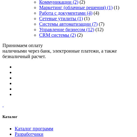
Коммуникации
(2)
(2)
Маркетинг (облачные решения)
(1)
(1)
Работа с документами
(4)
(4)
Сетевые утилиты
(1)
(1)
Системы автоматизации
(7)
(7)
Управление бизнесом
(12)
(12)
CRM системы
(2)
(2)
Принимаем оплату
наличными через банк, электронные платежи, а также
безналичный расчет.
Каталог
Каталог программ
Разработчики