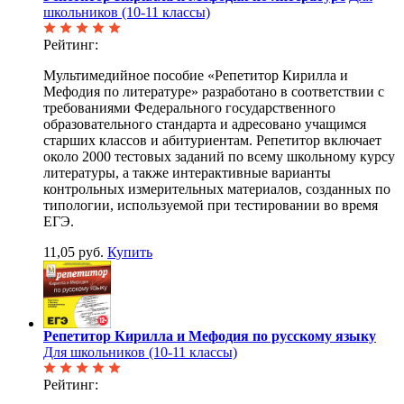
школьников (10-11 классы)
Рейтинг:
Мультимедийное пособие «Репетитор Кирилла и
Мефодия по литературе» разработано в соответствии с
требованиями Федерального государственного
образовательного стандарта и адресовано учащимся
старших классов и абитуриентам. Репетитор включает
около 2000 тестовых заданий по всему школьному курсу
литературы, а также интерактивные варианты
контрольных измерительных материалов, созданных по
типологии, используемой при тестировании во время
ЕГЭ.
11,05 руб.
Купить
Репетитор Кирилла и Мефодия по русскому языку
Для школьников (10-11 классы)
Рейтинг: