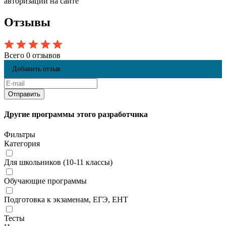
авторизации на сайте
Отзывы
Всего 0 отзывов
Добавить отзыв
Другие программы этого разработчика
Фильтры
Категория
Для школьников (10-11 классы)
Обучающие программы
Подготовка к экзаменам, ЕГЭ, ЕНТ
Тесты