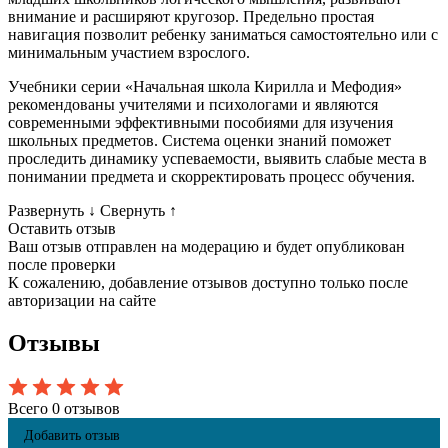
внимание и расширяют кругозор. Предельно простая
навигация позволит ребенку заниматься самостоятельно или с
минимальным участием взрослого.
Учебники серии «Начальная школа Кирилла и Мефодия»
рекомендованы учителями и психологами и являются
современными эффективными пособиями для изучения
школьных предметов. Система оценки знаний поможет
проследить динамику успеваемости, выявить слабые места в
понимании предмета и скорректировать процесс обучения.
Развернуть
↓
Свернуть
↑
Оставить отзыв
Ваш отзыв отправлен на модерацию и будет опубликован
после проверки
К сожалению, добавление отзывов доступно только после
авторизации на сайте
Отзывы
Всего 0 отзывов
Добавить отзыв