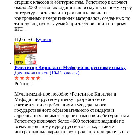
старших классов и абитуриентам. Репетитор включает
около 2000 тестовых заданий по всему школьному курсу
литературы, а также интерактивные варианты
контрольных измерительных материалов, созданных по
типологии, используемой при тестировании во время
ЕГЭ.
11,05 руб.
Купить
Репетитор Кирилла и Мефодия по русскому языку
Для школьников (10-11 классы)
Рейтинг:
Мультимедийное пособие «Репетитор Кирилла и
Мефодия по русскому языку» разработано в
соответствии с требованиями Федерального
государственного образовательного стандарта и
адресовано учащимся старших классов и абитуриентам.
Репетитор включает более 4600 тестовых заданий по
всему школьному курсу русского языка, а также
интерактивные варианты контрольных измерительных