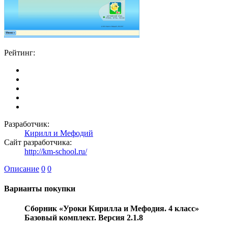
Рейтинг:
Разработчик:
Кирилл и Мефодий
Сайт разработчика:
http://km-school.ru/
Описание
0
0
Варианты покупки
Сборник «Уроки Кирилла и Мефодия. 4 класс»
Базовый комплект. Версия 2.1.8