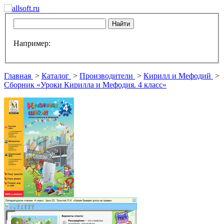
Например:
Главная
>
Каталог
>
Производители
>
Кирилл и Мефодий
>
Сборник «Уроки Кирилла и Мефодия. 4 класс»