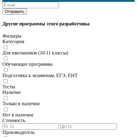
Другие программы этого разработчика
Фильтры
Категория
Для школьников (10-11 классы)
Обучающие программы
Подготовка к экзаменам, ЕГЭ, ЕНТ
Тесты
Наличие
Только в наличии
Нет в наличии
Стоимость
Производитель