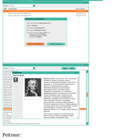
Рейтинг: