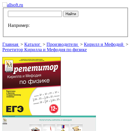
Например:
Главная
>
Каталог
>
Производители
>
Кирилл и Мефодий
>
Репетитор Кирилла и Мефодия по физике