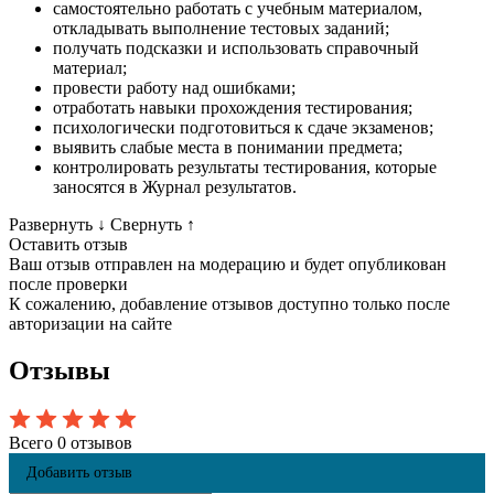
самостоятельно работать с учебным материалом,
откладывать выполнение тестовых заданий;
получать подсказки и использовать справочный
материал;
провести работу над ошибками;
отработать навыки прохождения тестирования;
психологически подготовиться к сдаче экзаменов;
выявить слабые места в понимании предмета;
контролировать результаты тестирования, которые
заносятся в Журнал результатов.
Развернуть
↓
Свернуть
↑
Оставить отзыв
Ваш отзыв отправлен на модерацию и будет опубликован
после проверки
К сожалению, добавление отзывов доступно только после
авторизации на сайте
Отзывы
Всего 0 отзывов
Добавить отзыв