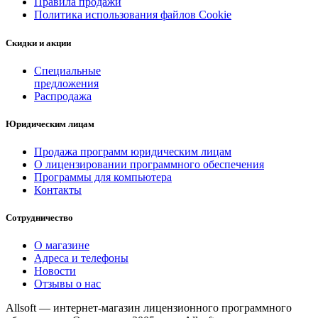
Правила продажи
Политика использования файлов Cookie
Скидки и акции
Специальные
предложения
Распродажа
Юридическим лицам
Продажа программ юридическим лицам
О лицензировании программного обеспечения
Программы для компьютера
Контакты
Сотрудничество
О магазине
Адреса и телефоны
Новости
Отзывы о нас
Allsoft — интернет-магазин лицензионного программного