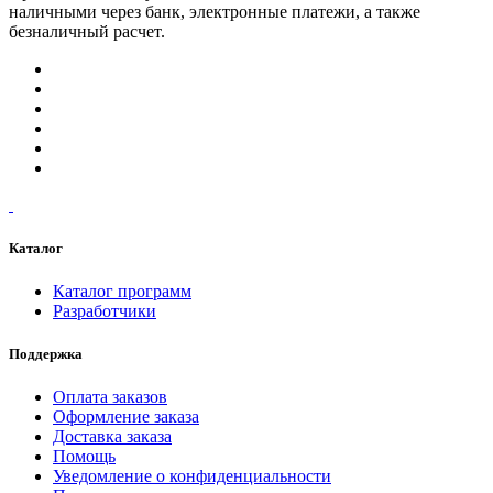
наличными через банк, электронные платежи, а также
безналичный расчет.
Каталог
Каталог программ
Разработчики
Поддержка
Оплата заказов
Оформление заказа
Доставка заказа
Помощь
Уведомление о конфиденциальности