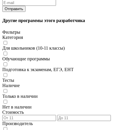
Другие программы этого разработчика
Фильтры
Категория
Для школьников (10-11 классы)
Обучающие программы
Подготовка к экзаменам, ЕГЭ, ЕНТ
Тесты
Наличие
Только в наличии
Нет в наличии
Стоимость
Производитель