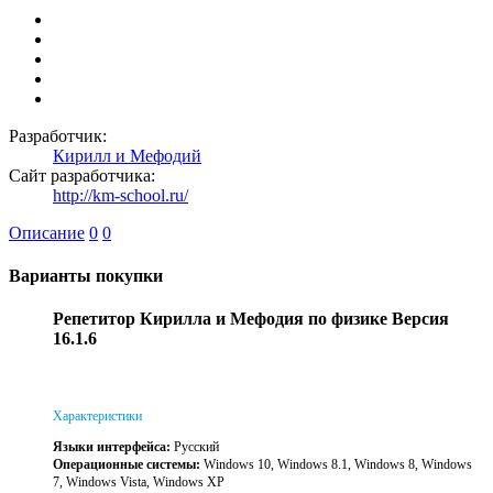
Разработчик:
Кирилл и Мефодий
Сайт разработчика:
http://km-school.ru/
Описание
0
0
Варианты покупки
Репетитор Кирилла и Мефодия по физике Версия
16.1.6
Характеристики
Языки интерфейса:
Русский
Операционные системы:
Windows 10, Windows 8.1, Windows 8, Windows
7, Windows Vista, Windows XP