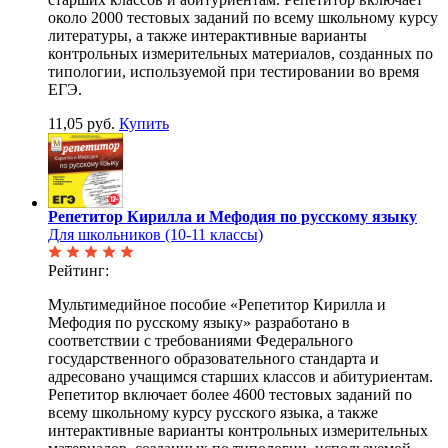
около 2000 тестовых заданий по всему школьному курсу
литературы, а также интерактивные варианты
контрольных измерительных материалов, созданных по
типологии, используемой при тестировании во время
ЕГЭ.
11,05 руб.
Купить
Репетитор Кирилла и Мефодия по русскому языку
Для школьников (10-11 классы)
Рейтинг:
Мультимедийное пособие «Репетитор Кирилла и
Мефодия по русскому языку» разработано в
соответствии с требованиями Федерального
государственного образовательного стандарта и
адресовано учащимся старших классов и абитуриентам.
Репетитор включает более 4600 тестовых заданий по
всему школьному курсу русского языка, а также
интерактивные варианты контрольных измерительных