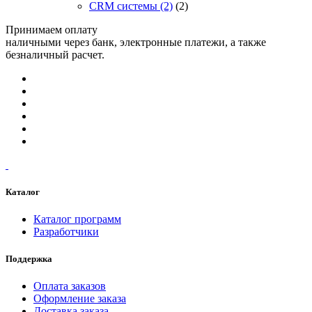
CRM системы
(2)
(2)
Принимаем оплату
наличными через банк, электронные платежи, а также
безналичный расчет.
Каталог
Каталог программ
Разработчики
Поддержка
Оплата заказов
Оформление заказа
Доставка заказа