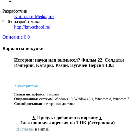
Разработчик:
Кирилл и Мефодий
Сайт разработчика:
http://km-school.ru/
Описание
0
0
Варианты покупки
История: наука или вымысел? Фильм 22. Солдаты
Империи. Катары. Разин. Пугачев Версия 1.0.3
Характеристики
Языки интерфейса:
Русский
Операционные системы:
Windows 10, Windows 8.1, Windows 8, Windows 7
Способ доставки:
электронная доставка
V
Продукт добавлен в корзину
?
Электронная лицензия на 1 ПК (бессрочная)
Доставка:
на email,