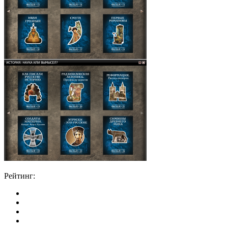
Рейтинг: