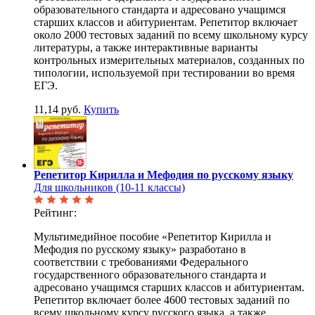
образовательного стандарта и адресовано учащимся
старших классов и абитуриентам. Репетитор включает
около 2000 тестовых заданий по всему школьному курсу
литературы, а также интерактивные варианты
контрольных измерительных материалов, созданных по
типологии, используемой при тестировании во время
ЕГЭ.
11,14 руб.
Купить
Репетитор Кирилла и Мефодия по русскому языку
Для школьников (10-11 классы)
Рейтинг:
Мультимедийное пособие «Репетитор Кирилла и
Мефодия по русскому языку» разработано в
соответствии с требованиями Федерального
государственного образовательного стандарта и
адресовано учащимся старших классов и абитуриентам.
Репетитор включает более 4600 тестовых заданий по
всему школьному курсу русского языка, а также