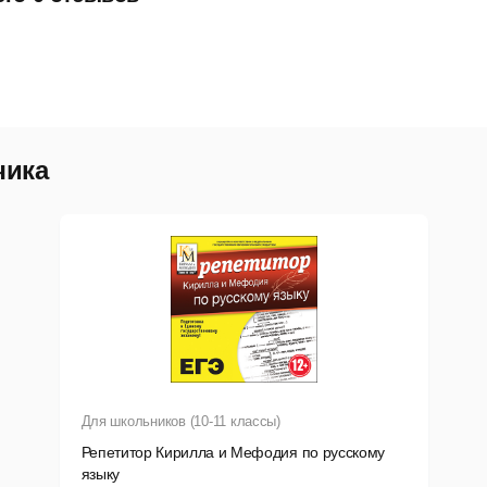
чика
Для школьников (10-11 классы)
Репетитор Кирилла и Мефодия по русскому
языку