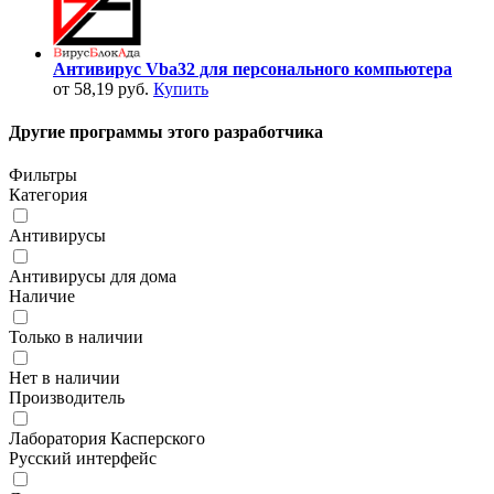
Антивирус Vba32 для персонального компьютера
от 58,19 руб.
Купить
Другие программы этого разработчика
Фильтры
Категория
Антивирусы
Антивирусы для дома
Наличие
Только в наличии
Нет в наличии
Производитель
Лаборатория Касперского
Русский интерфейс