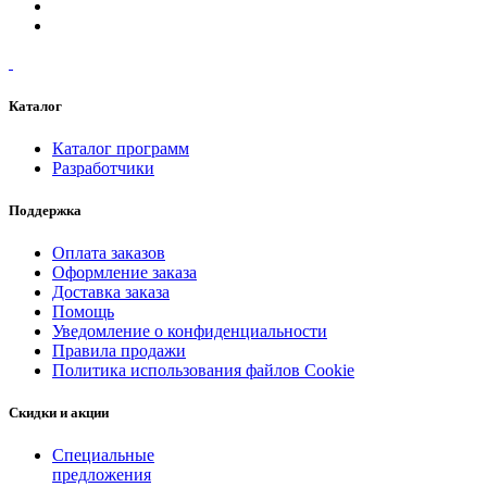
Каталог
Каталог программ
Разработчики
Поддержка
Оплата заказов
Оформление заказа
Доставка заказа
Помощь
Уведомление о конфиденциальности
Правила продажи
Политика использования файлов Cookie
Скидки и акции
Специальные
предложения