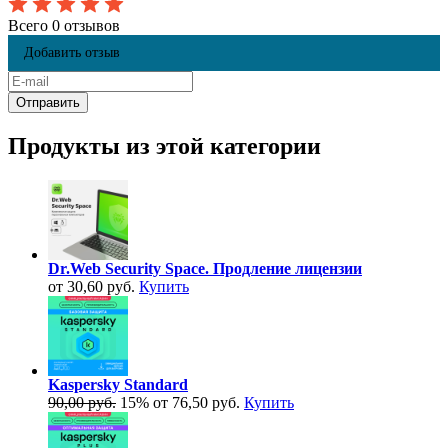
Всего 0 отзывов
Добавить отзыв
Продукты из этой категории
Dr.Web Security Space. Продление лицензии
от 30,60 руб.
Купить
Kaspersky Standard
90,00 руб.
15%
от 76,50 руб.
Купить