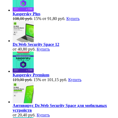
Kaspersky Plus
108,00 руб.
15%
от 91,80 руб.
Купить
Dr.Web Security Space 12
от 40,80 руб.
Купить
Kaspersky Premium
119,00 руб.
15%
от 101,15 руб.
Купить
Антивирус Dr.Web Security Space для мобильных
устройств
от 20,40 руб.
Купить