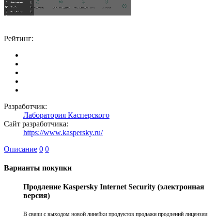
Рейтинг:
Разработчик:
Лаборатория Касперского
Сайт разработчика:
https://www.kaspersky.ru/
Описание
0
0
Варианты покупки
Продление Kaspersky Internet Security (электронная
версия)
В связи с выходом новой линейки продуктов продажи продлений лицензии