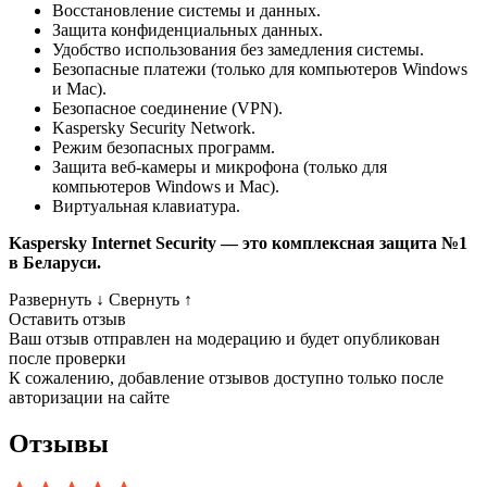
Восстановление системы и данных.
Защита конфиденциальных данных.
Удобство использования без замедления системы.
Безопасные платежи (т
олько для компьютеров Windows
и Mac
).
Безопасное соединение (VPN).
Kaspersky Security Network.
Режим безопасных программ.
Защита веб-камеры и микрофона (т
олько для
компьютеров Windows и Mac
).
Виртуальная клавиатура.
Kaspersky Internet Security — это комплексная защита №1
в Беларуси.
Развернуть
↓
Свернуть
↑
Оставить отзыв
Ваш отзыв отправлен на модерацию и будет опубликован
после проверки
К сожалению, добавление отзывов доступно только после
авторизации на сайте
Отзывы