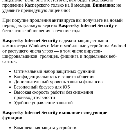
продление Касперского только на 8 месяцев.
Внимание:
не
удаляйте предыдущую лицензию!
При покупке продления антивируса вы получаете на новый
период актуальную версию
Kaspersky Internet Security
и
бесплатные обновления в течение года.
Kaspersky Internet Security
надежно защищает ваши
компьютеры Windows и Mac и мобильные устройства Android
от растущего числа угроз — в том числе вирусов-
шифровальщиков, троянцев, фишинга и поддельных веб-
сайтов.
Оптимальный набор защитных функций
Конфиденциальность и защита общения
Дополнительный уровень защиты финансов
Безопасный браузер для iOS
Высокая скорость работы без снижения
производительности
Удобное управление защитой
Kaspersky Internet Security выполняет следующие
функции:
Комплексная защита устройств.