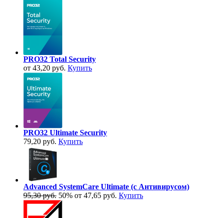
PRO32 Total Security
от 43,20 руб.
Купить
PRO32 Ultimate Security
79,20 руб.
Купить
Advanced SystemCare Ultimate (с Антивирусом)
95,30 руб.
50%
от 47,65 руб.
Купить