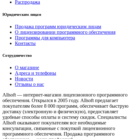
Распродажа
Юридическим лицам
Продажа программ юридическим лицам
О лицензировании программного обеспечения
Программы для компьютера
Контакты
Сотрудничество
О магазине
Адреса и телефоны
Новости
Отзывы о нас
Allsoft — интернет-магазин лицензионного программного
обеспечения. Открылся в 2005 году. Allsoft предлагает
покупателям более 8 000 программ, обеспечивает быструю
доставку (электронную и физическую), предоставляет
удобные способы оплаты и систему скидок. Специалисты
Allsoft оказывают покупателям все необходимые
консультации, связанные с покупкой лицензионного
программного обеспечения. Продажа программного