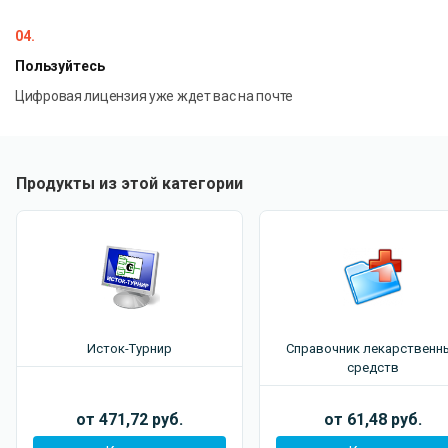
04.
Пользуйтесь
Цифровая лицензия уже ждет вас на почте
Продукты из этой категории
Исток-Турнир
Справочник лекарственн
средств
от 471,72 руб.
от 61,48 руб.