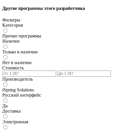
Другие программы этого разработчика
Фильтры
Категория
Прочие программы
Наличие
Только в наличии
Нет в наличии
Стоимость
Производитель
iSpring Solutions
Русский интерфейс
Да
Доставка
Электронная