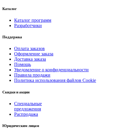
Каталог
Каталог программ
Разработчики
Поддержка
Оплата заказов
Оформление заказа
Доставка заказа
Помощь
Уведомление о конфиденциальности
Правила продажи
Политика использования файлов Cookie
Скидки и акции
Специальные
предложения
Распродажа
Юридическим лицам