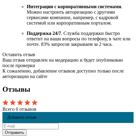
Интеграции с корпоративными системами
.
Можно настроить авторизацию с другими
сервисами компании, например, с кадровой
системой или корпоративным порталом.
Поддержка 24/7
. Служба поддержки быстро
ответит на ваши вопросы по телефону, в чате или
почте. 83% запросов закрываем за 2 часа.
Оставить отзыв
Ваш отзыв отправлен на модерацию и будет опубликован
после проверки
К сожалению, добавление отзывов доступно только после
авторизации на сайте
Отзывы
Всего 0 отзывов
Добавить отзыв