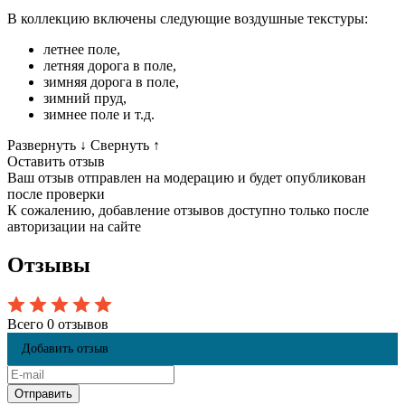
В коллекцию включены следующие воздушные текстуры:
летнее поле,
летняя дорога в поле,
зимняя дорога в поле,
зимний пруд,
зимнее поле и т.д.
Развернуть
↓
Свернуть
↑
Оставить отзыв
Ваш отзыв отправлен на модерацию и будет опубликован
после проверки
К сожалению, добавление отзывов доступно только после
авторизации на сайте
Отзывы
Всего 0 отзывов
Добавить отзыв