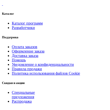
Каталог
Каталог программ
Разработчики
Поддержка
Оплата заказов
Оформление заказа
Доставка заказа
Помощь
Уведомление о конфиденциальности
Правила продажи
Политика использования файлов Cookie
Скидки и акции
Специальные
предложения
Распродажа