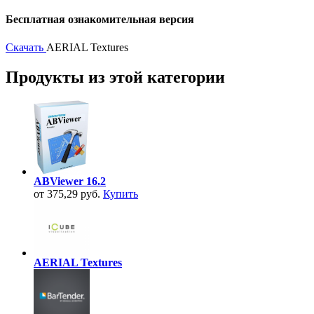
Бесплатная ознакомительная версия
Скачать
AERIAL Textures
Продукты из этой категории
ABViewer 16.2
от 375,29 руб.
Купить
AERIAL Textures