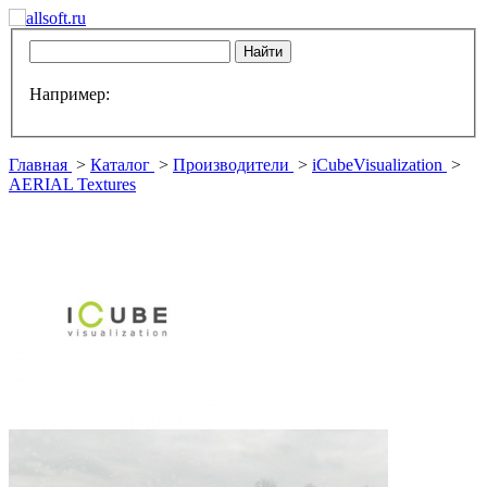
Например:
Главная
>
Каталог
>
Производители
>
iCubeVisualization
>
AERIAL Textures