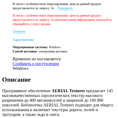
В связи с особенностями лицензирования, цена на данный продукт
предоставляется по запросу. За ...
Развернуть
В связи с особенностями лицензирования, цена на данный продукт
предоставляется по запросу. За дополнительной информацией, пожалуйста,
обращайтесь в отдел продаж.
Свернуть
Характеристики
Операционные системы:
Windows
Способ доставки:
электронная доставка
Временно не поставляется
Сообщить о поступлении
Windows
Описание
Программное обеспечение
AERIAL Textures
предлагает 145
высококачественных аэрологических текстур высокого
разрешения до 400 мегапикселей и шириной до 100 000
пикселей. Библиотека AERIAL Textures подходит для общего
использования и включает текстуры дороги, полей и
тротуаров, а также льда и снега.