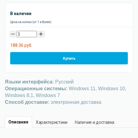
В наличии
Цена за копию (от 1 и более)
-
+
188.36 руб.
Купить
Языки интерфейса:
Русский
Операционные системы:
Windows 11, Windows 10,
Windows 8.1, Windows 7
Способ доставки:
электронная доставка
Описание
Характеристики
Наличие и доставка