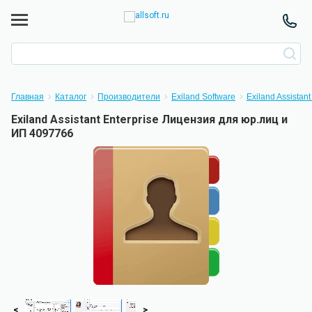
Главная
Каталог
Производители
Exiland Software
Exiland Assistant
Exiland Assistant Enterprise Лицензия для юр.лиц и
ИП 4097766
<
>