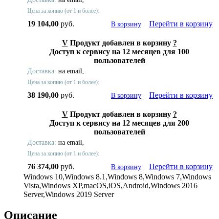
Цена за копию (от 1 и более):
19 104,00
руб.
Перейти в корзину
В корзину
V
Продукт добавлен в корзину
?
Доступ к сервису на 12 месяцев для 100
пользователей
Доставка:
на email,
Цена за копию (от 1 и более):
38 190,00
руб.
Перейти в корзину
В корзину
V
Продукт добавлен в корзину
?
Доступ к сервису на 12 месяцев для 200
пользователей
Доставка:
на email,
Цена за копию (от 1 и более):
76 374,00
руб.
Перейти в корзину
В корзину
Windows 10,Windows 8.1,Windows 8,Windows 7,Windows
Vista,Windows XP,macOS,iOS,Android,Windows 2016
Server,Windows 2019 Server
Описание