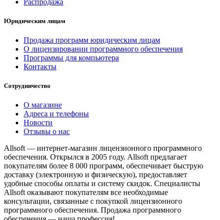
Распродажа
Юридическим лицам
Продажа программ юридическим лицам
О лицензировании программного обеспечения
Программы для компьютера
Контакты
Сотрудничество
О магазине
Адреса и телефоны
Новости
Отзывы о нас
Allsoft — интернет-магазин лицензионного программного
обеспечения. Открылся в 2005 году. Allsoft предлагает
покупателям более 8 000 программ, обеспечивает быструю
доставку (электронную и физическую), предоставляет
удобные способы оплаты и систему скидок. Специалисты
Allsoft оказывают покупателям все необходимые
консультации, связанные с покупкой лицензионного
программного обеспечения. Продажа программного
обеспечения — наша профессия!