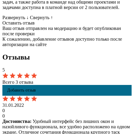
задач, а также работа в команде над общими проектами и
задачами доступна в платной версии от 2 пользователей.
Развернуть
↓
Свернуть
↑
Оставить отзыв
Ваш отзыв отправлен на модерацию и будет опубликован
после проверки
К сожалению, добавление отзывов доступно только после
авторизации на сайте
Отзывы
5
Всего 3 отзыва
Добавить отзыв
31.01.2022
0
0
Достоинства:
Удобный интерфейс без лишних окон и
назойливого функционала, все удобно расположено на одном
экране. Отличное сочетания функционала крупного таск