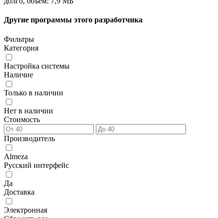
долго, объём: 7,9 МБ
Другие программы этого разработчика
Фильтры
Категория
Настройка системы
Наличие
Только в наличии
Нет в наличии
Стоимость
Производитель
Almeza
Русский интерфейс
Да
Доставка
Электронная