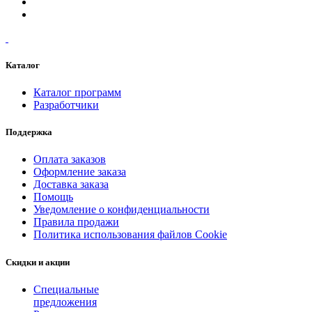
Каталог
Каталог программ
Разработчики
Поддержка
Оплата заказов
Оформление заказа
Доставка заказа
Помощь
Уведомление о конфиденциальности
Правила продажи
Политика использования файлов Cookie
Скидки и акции
Специальные
предложения