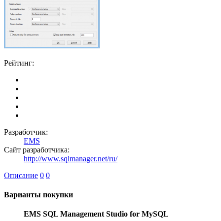
Рейтинг:
Разработчик:
EMS
Сайт разработчика:
http://www.sqlmanager.net/ru/
Описание
0
0
Варианты покупки
EMS SQL Management Studio for MySQL