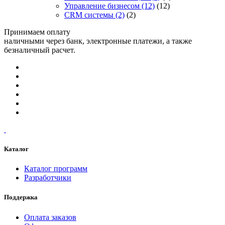
Управление бизнесом
(12)
(12)
CRM системы
(2)
(2)
Принимаем оплату
наличными через банк, электронные платежи, а также
безналичный расчет.
Каталог
Каталог программ
Разработчики
Поддержка
Оплата заказов