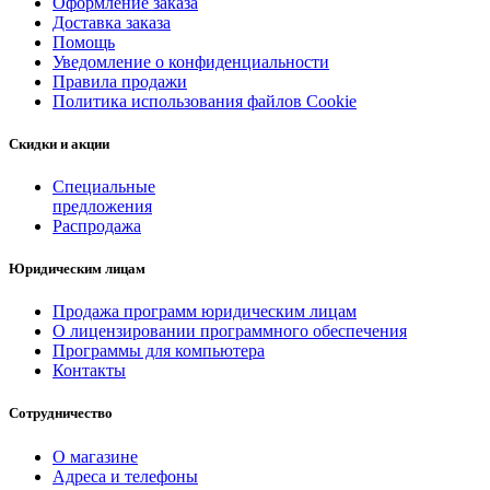
Оформление заказа
Доставка заказа
Помощь
Уведомление о конфиденциальности
Правила продажи
Политика использования файлов Cookie
Скидки и акции
Специальные
предложения
Распродажа
Юридическим лицам
Продажа программ юридическим лицам
О лицензировании программного обеспечения
Программы для компьютера
Контакты
Сотрудничество
О магазине
Адреса и телефоны