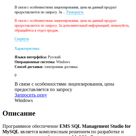
В связи с особенностями лицензирования, цена на данный продукт
предоставляется по запросу. За ...
Развернуть
В связи с особенностями лицензирования, цена на данный продукт
предоставляется по запросу. За дополнительной информацией, пожалуйста,
обращайтесь в отдел продаж.
Свернуть
Характеристики
Языки интерфейса:
Русский
Операционные системы:
Windows
Способ доставки:
электронная доставка
0
В связи с особенностями лицензирования, цена
предоставляется по запросу
Запросить цену
Windows
Описание
Программное обеспечение
EMS SQL Management Studio for
MySQL
является комплексным решением по разработке и