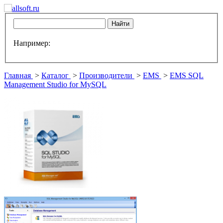
Например:
Главная
>
Каталог
>
Производители
>
EMS
>
EMS SQL
Management Studio for MySQL