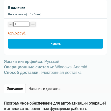
В наличии
Цена за копию (от 1 и более)
-
+
625.52 руб.
Купить
Языки интерфейса:
Русский
Операционные системы:
Windows, Android
Способ доставки:
электронная доставка
Описание
Наличие и доставка
Программное обеспечение для автоматизации операций
в аптеке со встроенными функциями работы с