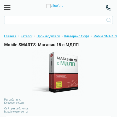
Главная
Каталог
Производители
Клеверенс Софт
Mobile SMARTS
Mobile SMARTS: Магазин 15 с МДЛП
Разработчик:
Клеверенс Софт
Сайт разработчика:
http://cleverence.ru/