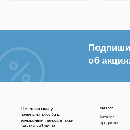
Подпиши
об акция
Каталог
Принимаем оплату
наличными через банк,
Каталог
электронные платежи, а также
программ
безналичный расчет.