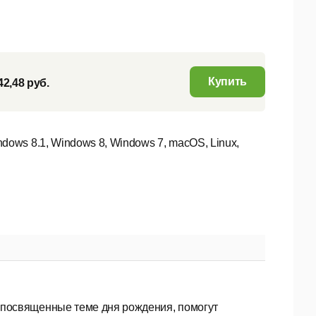
Купить
42,48 руб.
dows 8.1, Windows 8, Windows 7, macOS, Linux,
посвященные теме дня рождения, помогут