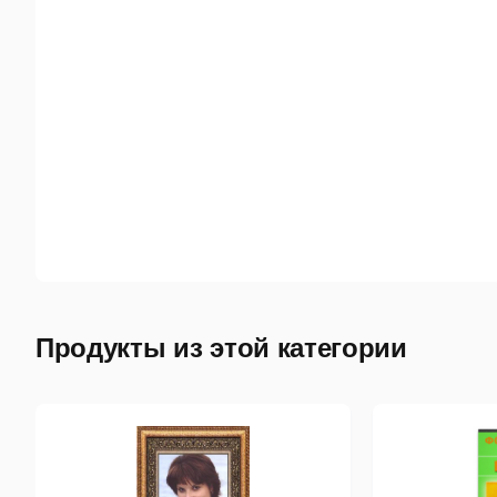
Продукты из этой категории