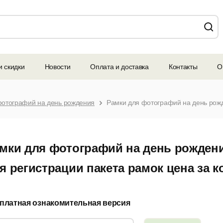
и скидки
Новости
Оплата и доставка
Контакты
О
фотографий на день рождения
мки для фотографий на день рожден
я регистрации пакета рамок цена за ко
платная ознакомительная версия