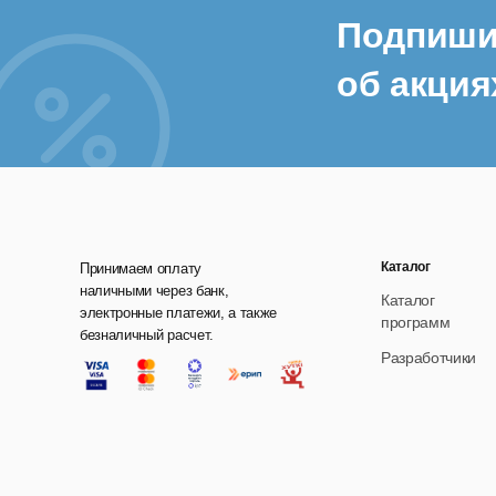
Подпиши
об акция
Каталог
Принимаем оплату
наличными через банк,
Каталог
электронные платежи, а также
программ
безналичный расчет.
Разработчики