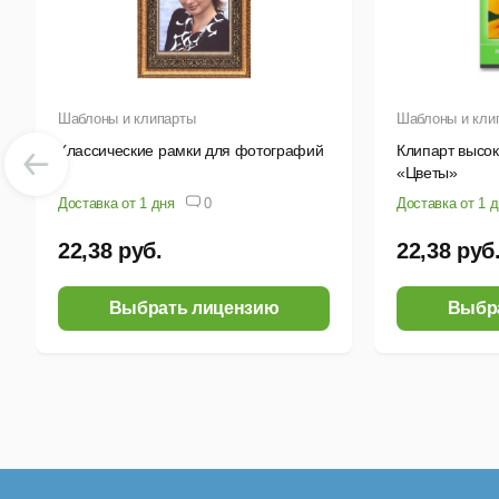
Шаблоны и клипарты
Шаблоны и кли
Классические рамки для фотографий
Клипарт высо
«Цветы»
Доставка от 1 дня
0
Доставка от 1 
22,38 руб.
22,38 руб
Выбрать лицензию
Выбр