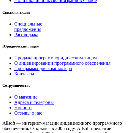
Политика использования файлов Cookie
Скидки и акции
Специальные
предложения
Распродажа
Юридическим лицам
Продажа программ юридическим лицам
О лицензировании программного обеспечения
Программы для компьютера
Контакты
Сотрудничество
О магазине
Адреса и телефоны
Новости
Отзывы о нас
Allsoft — интернет-магазин лицензионного программного
обеспечения. Открылся в 2005 году. Allsoft предлагает