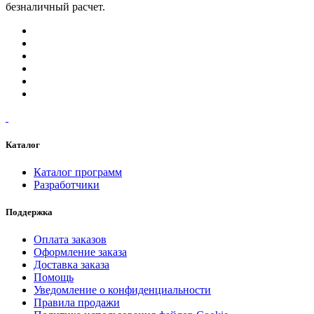
безналичный расчет.
Каталог
Каталог программ
Разработчики
Поддержка
Оплата заказов
Оформление заказа
Доставка заказа
Помощь
Уведомление о конфиденциальности
Правила продажи