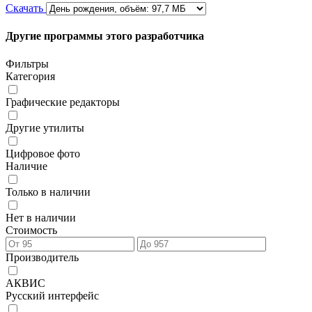
Скачать
Другие программы этого разработчика
Фильтры
Категория
Графические редакторы
Другие утилиты
Цифровое фото
Наличие
Только в наличии
Нет в наличии
Стоимость
Производитель
АКВИС
Русский интерфейс