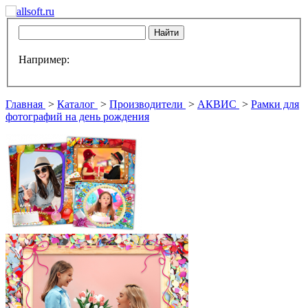
Например:
Главная
>
Каталог
>
Производители
>
АКВИС
>
Рамки для
фотографий на день рождения