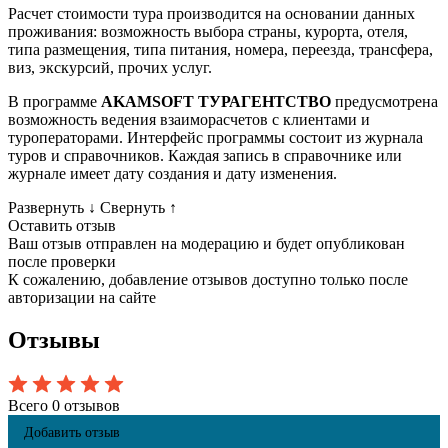
Расчет стоимости тура производится на основании данных
проживания: возможность выбора страны, курорта, отеля,
типа размещения, типа питания, номера, переезда, трансфера,
виз, экскурсий, прочих услуг.
В программе
AKAMSOFT ТУРАГЕНТСТВО
предусмотрена
возможность ведения взаиморасчетов с клиентами и
туроператорами. Интерфейс программы состоит из журнала
туров и справочников. Каждая запись в справочнике или
журнале имеет дату создания и дату изменения.
Развернуть
↓
Свернуть
↑
Оставить отзыв
Ваш отзыв отправлен на модерацию и будет опубликован
после проверки
К сожалению, добавление отзывов доступно только после
авторизации на сайте
Отзывы
Всего 0 отзывов
Добавить отзыв