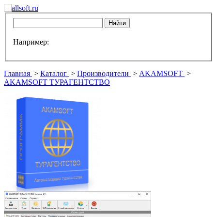
Например:
Главная
>
Каталог
>
Производители
>
AKAMSOFT
>
AKAMSOFT ТУРАГЕНТСТВО