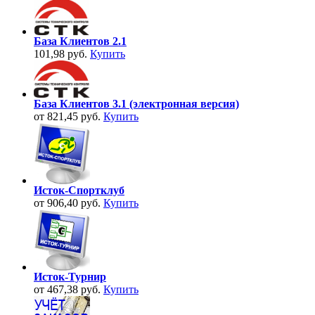
База Клиентов 2.1
101,98 руб.
Купить
База Клиентов 3.1 (электронная версия)
от 821,45 руб.
Купить
Исток-Спортклуб
от 906,40 руб.
Купить
Исток-Турнир
от 467,38 руб.
Купить