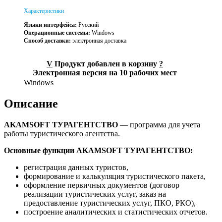
Характеристики
Языки интерфейса:
Русский
Операционные системы:
Windows
Способ доставки:
электронная доставка
V
Продукт добавлен в корзину
?
Электронная версия на 10 рабочих мест
Windows
Описание
AKAMSOFT ТУРАГЕНТСТВО
— программа для учета
работы туристического агентства.
Основные функции AKAMSOFT ТУРАГЕНТСТВО:
регистрация данных туристов,
формирование и калькуляция туристического пакета,
оформление первичных документов (договор
реализации туристических услуг, заказ на
предоставление туристических услуг, ПКО, РКО),
построение аналитических и статистических отчетов.