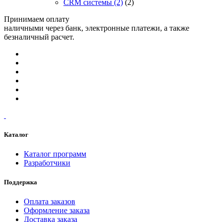
CRM системы
(2)
(2)
Принимаем оплату
наличными через банк, электронные платежи, а также
безналичный расчет.
Каталог
Каталог программ
Разработчики
Поддержка
Оплата заказов
Оформление заказа
Доставка заказа