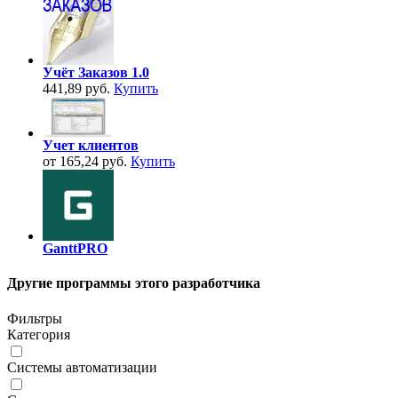
Учёт Заказов 1.0
441,89 руб.
Купить
Учет клиентов
от 165,24 руб.
Купить
GanttPRO
Другие программы этого разработчика
Фильтры
Категория
Системы автоматизации