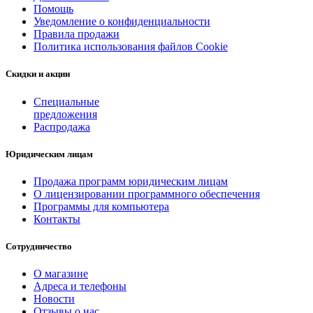
Помощь
Уведомление о конфиденциальности
Правила продажи
Политика использования файлов Cookie
Скидки и акции
Специальные
предложения
Распродажа
Юридическим лицам
Продажа программ юридическим лицам
О лицензировании программного обеспечения
Программы для компьютера
Контакты
Сотрудничество
О магазине
Адреса и телефоны
Новости
Отзывы о нас