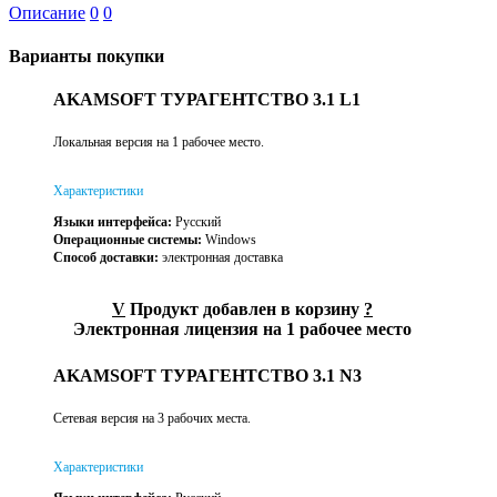
Описание
0
0
Варианты покупки
AKAMSOFT ТУРАГЕНТСТВО 3.1 L1
Локальная версия на 1 рабочее место.
Характеристики
Языки интерфейса:
Русский
Операционные системы:
Windows
Способ доставки:
электронная доставка
V
Продукт добавлен в корзину
?
Электронная лицензия на 1 рабочее место
AKAMSOFT ТУРАГЕНТСТВО 3.1 N3
Сетевая версия на 3 рабочих места.
Характеристики