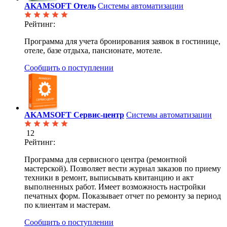
AKAMSOFT Отель
Системы автоматизации
Рейтинг:
Программа для учета бронирования заявок в гостинице,
отеле, базе отдыха, пансионате, мотеле.
Сообщить о поступлении
AKAMSOFT Сервис-центр
Системы автоматизации
12
Рейтинг:
Программа для сервисного центра (ремонтной
мастерской). Позволяет вести журнал заказов по приему
техники в ремонт, выписывать квитанцию и акт
выполненных работ. Имеет возможность настройки
печатных форм. Показывает отчет по ремонту за период
по клиентам и мастерам.
Сообщить о поступлении