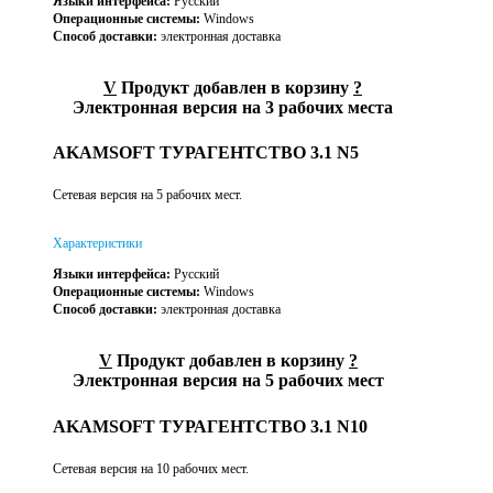
Языки интерфейса:
Русский
Операционные системы:
Windows
Способ доставки:
электронная доставка
V
Продукт добавлен в корзину
?
Электронная версия на 3 рабочих места
AKAMSOFT ТУРАГЕНТСТВО 3.1 N5
Сетевая версия на 5 рабочих мест.
Характеристики
Языки интерфейса:
Русский
Операционные системы:
Windows
Способ доставки:
электронная доставка
V
Продукт добавлен в корзину
?
Электронная версия на 5 рабочих мест
AKAMSOFT ТУРАГЕНТСТВО 3.1 N10
Сетевая версия на 10 рабочих мест.