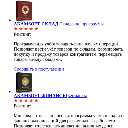
AKAMSOFT СКЛАД
Складские программы
Рейтинг:
Программа для учёта товарно-финансовых операций.
Позволяет вести учёт товаров по складам, формировать
покупку и продажу товаров контрагентам, перемещать
товары между складами.
Сообщить о поступлении
AKAMSOFT ФИНАНСЫ
Финансы
Рейтинг:
Многовалютная финансовая программа учета и анализа
финансовых операций для различных сфер бизнеса.
Позволяет отслеживать движение наличных денег,