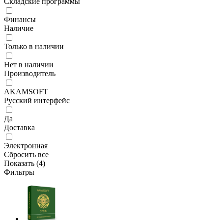
Складские программы
Финансы
Наличие
Только в наличии
Нет в наличии
Производитель
AKAMSOFT
Русский интерфейс
Да
Доставка
Электронная
Сбросить все
Показать (
4
)
Фильтры