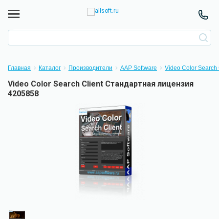
Главная
Каталог
Производители
AAP Software
Video Color Search 
Video Color Search Client Стандартная лицензия
4205858