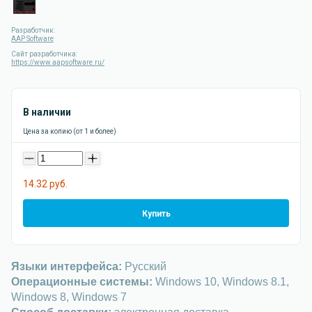
Разработчик:
AAP Software
Сайт разработчика:
https://www.aapsoftware.ru/
В наличии
Цена за копию (от 1 и более)
-
+
14.32 руб.
Купить
Языки интерфейса:
Русский
Операционные системы:
Windows 10, Windows 8.1,
Windows 8, Windows 7