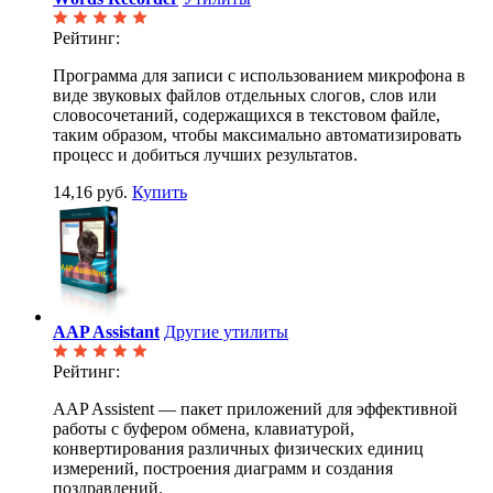
Рейтинг:
Программа для записи с использованием микрофона в
виде звуковых файлов отдельных слогов, слов или
словосочетаний, содержащихся в текстовом файле,
таким образом, чтобы максимально автоматизировать
процесс и добиться лучших результатов.
14,16 руб.
Купить
AAP Assistant
Другие утилиты
Рейтинг:
AAP Assistent — пакет приложений для эффективной
работы с буфером обмена, клавиатурой,
конвертирования различных физических единиц
измерений, построения диаграмм и создания
поздравлений.