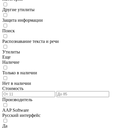
Другие утилиты
Защита информации
Поиск
Распознавание текста и речи
Утилиты
Еще
Наличие
Только в наличии
Нет в наличии
Стоимость
Производитель
AAP Software
Русский интерфейс
Да