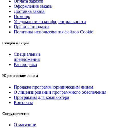
Оплата заказов
Оформление заказа
Доставка заказа
Помощь
Уведомление о конфиденциальности
Правила продажи
Политика использования файлов Cookie
Скидки и акции
Специальные
предложения
Распродажа
Юридическим лицам
Продажа программ юридическим лицам
О лицензировании программного обеспечения
Программы для компьютера
Контакты
Сотрудничество
О магазине