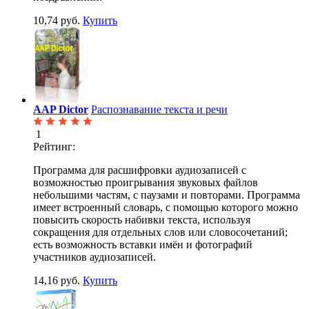
10,74 руб.
Купить
AAP Dictor
Распознавание текста и речи
1
Рейтинг:
Программа для расшифровки аудиозаписей с
возможностью проигрывания звуковых файлов
небольшими частям, с паузами и повторами. Программа
имеет встроенный словарь, с помощью которого можно
повысить скорость набивки текста, используя
сокращения для отдельных слов или словосочетаний;
есть возможность вставки имён и фотографий
участников аудиозаписей.
14,16 руб.
Купить