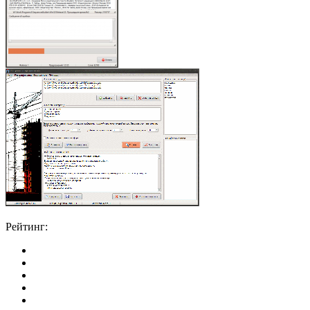
Рейтинг: