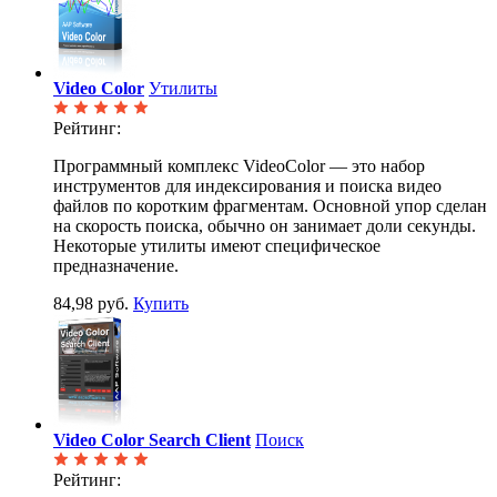
Video Color
Утилиты
Рейтинг:
Программный комплекс VideoColor — это набор
инструментов для индексирования и поиска видео
файлов по коротким фрагментам. Основной упор сделан
на скорость поиска, обычно он занимает доли секунды.
Некоторые утилиты имеют специфическое
предназначение.
84,98 руб.
Купить
Video Color Search Client
Поиск
Рейтинг: