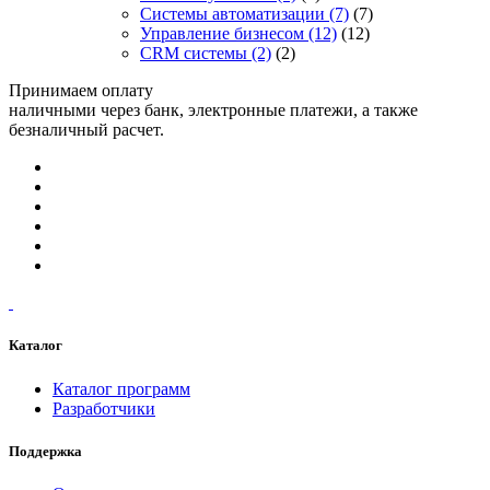
Системы автоматизации
(7)
(7)
Управление бизнесом
(12)
(12)
CRM системы
(2)
(2)
Принимаем оплату
наличными через банк, электронные платежи, а также
безналичный расчет.
Каталог
Каталог программ
Разработчики
Поддержка