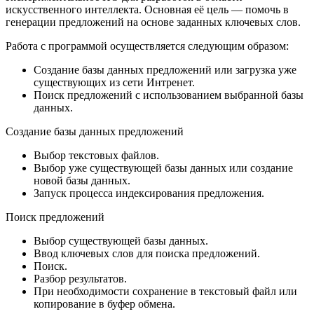
искусственного интеллекта. Основная её цель — помочь в
генерации предложений на основе заданных ключевых слов.
Работа с программой осуществляется следующим образом:
Создание базы данных предложений или загрузка уже
существующих из сети Интренет.
Поиск предложений с использованием выбранной базы
данных.
Создание базы данных предложений
Выбор текстовых файлов.
Выбор уже существующей базы данных или создание
новой базы данных.
Запуск процесса индексирования предложения.
Поиск предложений
Выбор существующей базы данных.
Ввод ключевых слов для поиска предложений.
Поиск.
Разбор результатов.
При необходимости сохранение в текстовый файл или
копирование в буфер обмена.