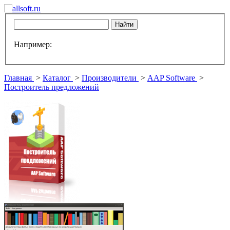
Например:
Главная
>
Каталог
>
Производители
>
AAP Software
>
Построитель предложений