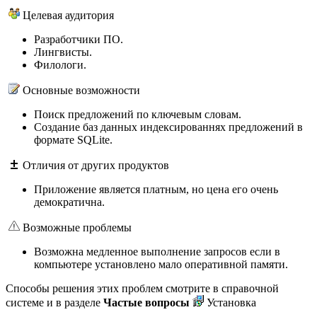
Целевая аудитория
Разработчики ПО.
Лингвисты.
Филологи.
Основные возможности
Поиск предложений по ключевым словам.
Создание баз данных индексированнях предложений в
формате SQLite.
Отличия от других продуктов
Приложение является платным, но цена его очень
демократична.
Возможные проблемы
Возможна медленное выполнение запросов если в
компьютере установлено мало оперативной памяти.
Способы решения этих проблем смотрите в справочной
системе и в разделе
Частые вопросы
Установка