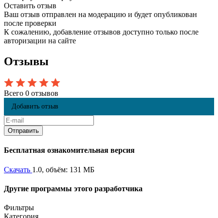
Оставить отзыв
Ваш отзыв отправлен на модерацию и будет опубликован
после проверки
К сожалению, добавление отзывов доступно только после
авторизации на сайте
Отзывы
Всего 0 отзывов
Добавить отзыв
Бесплатная ознакомительная версия
Скачать
1.0, объём: 131 МБ
Другие программы этого разработчика
Фильтры
Категория