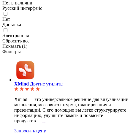
Нет в наличии
Русский интерфейс
Нет
Доставка
Электронная
Сбросить все
Показать (
1
)
Фильтры
XMind
Другие утилиты
Xmind — это универсальное решение для визуализации
мышления, мозгового штурма, планирования и
презентаций. С его помощью вы легко структурируете
информацию, улучшите память и повысите
продуктив...
...
Запросить цену