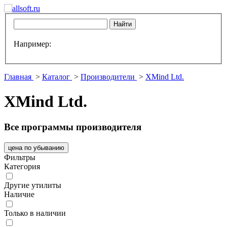
Например:
Главная
>
Каталог
>
Производители
>
XMind Ltd.
XMind Ltd.
Все программы производителя
цена по убыванию
Фильтры
Категория
Другие утилиты
Наличие
Только в наличии