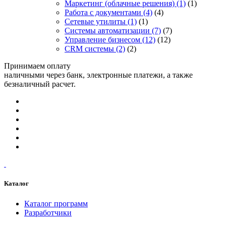
Маркетинг (облачные решения)
(1)
(1)
Работа с документами
(4)
(4)
Сетевые утилиты
(1)
(1)
Системы автоматизации
(7)
(7)
Управление бизнесом
(12)
(12)
CRM системы
(2)
(2)
Принимаем оплату
наличными через банк, электронные платежи, а также
безналичный расчет.
Каталог
Каталог программ
Разработчики