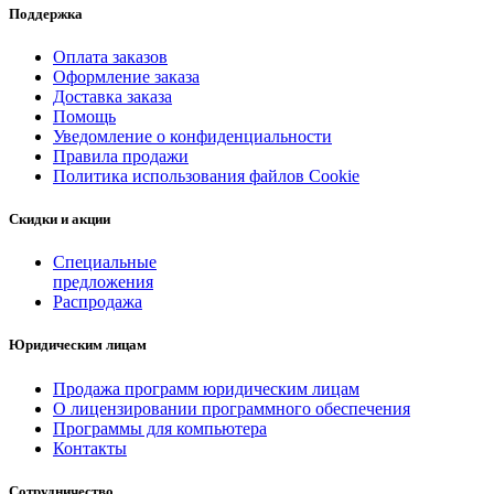
Поддержка
Оплата заказов
Оформление заказа
Доставка заказа
Помощь
Уведомление о конфиденциальности
Правила продажи
Политика использования файлов Cookie
Скидки и акции
Специальные
предложения
Распродажа
Юридическим лицам
Продажа программ юридическим лицам
О лицензировании программного обеспечения
Программы для компьютера
Контакты
Сотрудничество