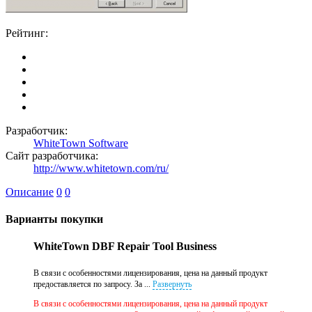
Рейтинг:
Разработчик:
WhiteTown Software
Сайт разработчика:
http://www.whitetown.com/ru/
Описание
0
0
Варианты покупки
WhiteTown DBF Repair Tool Business
В связи с особенностями лицензирования, цена на данный продукт
предоставляется по запросу. За ...
Развернуть
В связи с особенностями лицензирования, цена на данный продукт