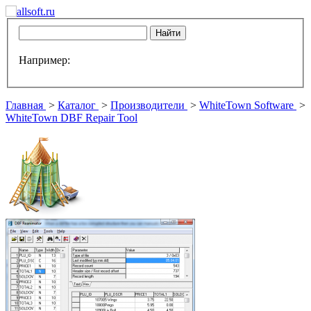
Например:
Главная
>
Каталог
>
Производители
>
WhiteTown Software
>
WhiteTown DBF Repair Tool