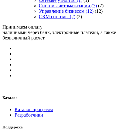
Сетевые утилиты
(1)
(1)
Системы автоматизации
(7)
(7)
Управление бизнесом
(12)
(12)
CRM системы
(2)
(2)
Принимаем оплату
наличными через банк, электронные платежи, а также
безналичный расчет.
Каталог
Каталог программ
Разработчики
Поддержка