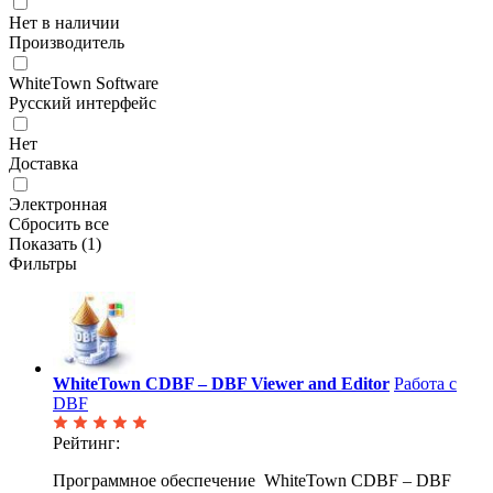
Нет в наличии
Производитель
WhiteTown Software
Русский интерфейс
Нет
Доставка
Электронная
Сбросить все
Показать (
1
)
Фильтры
WhiteTown CDBF – DBF Viewer and Editor
Работа с
DBF
Рейтинг:
Программное обеспечение WhiteTown CDBF – DBF