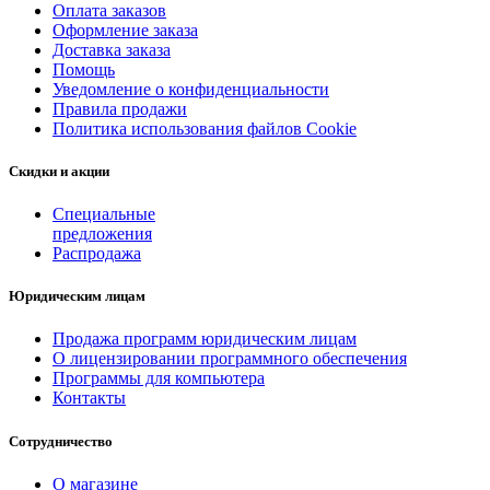
Оплата заказов
Оформление заказа
Доставка заказа
Помощь
Уведомление о конфиденциальности
Правила продажи
Политика использования файлов Cookie
Скидки и акции
Специальные
предложения
Распродажа
Юридическим лицам
Продажа программ юридическим лицам
О лицензировании программного обеспечения
Программы для компьютера
Контакты
Сотрудничество
О магазине