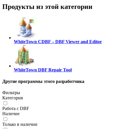
Продукты из этой категории
WhiteTown CDBF – DBF Viewer and Editor
WhiteTown DBF Repair Tool
Другие программы этого разработчика
Фильтры
Категория
Работа с DBF
Наличие
Только в наличии