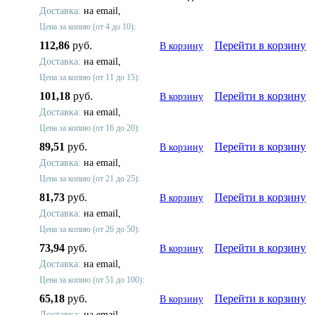
Доставка:
на email,
Цена за копию (от 4 до 10):
112,86
руб.
Перейти в корзину
В корзину
Доставка:
на email,
Цена за копию (от 11 до 15):
101,18
руб.
Перейти в корзину
В корзину
Доставка:
на email,
Цена за копию (от 16 до 20):
89,51
руб.
Перейти в корзину
В корзину
Доставка:
на email,
Цена за копию (от 21 до 25):
81,73
руб.
Перейти в корзину
В корзину
Доставка:
на email,
Цена за копию (от 26 до 50):
73,94
руб.
Перейти в корзину
В корзину
Доставка:
на email,
Цена за копию (от 51 до 100):
65,18
руб.
Перейти в корзину
В корзину
Доставка:
на email,