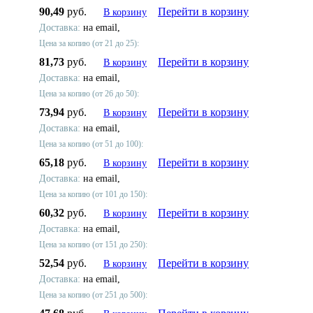
90,49
руб.
Перейти в корзину
В корзину
Доставка:
на email,
Цена за копию (от 21 до 25):
81,73
руб.
Перейти в корзину
В корзину
Доставка:
на email,
Цена за копию (от 26 до 50):
73,94
руб.
Перейти в корзину
В корзину
Доставка:
на email,
Цена за копию (от 51 до 100):
65,18
руб.
Перейти в корзину
В корзину
Доставка:
на email,
Цена за копию (от 101 до 150):
60,32
руб.
Перейти в корзину
В корзину
Доставка:
на email,
Цена за копию (от 151 до 250):
52,54
руб.
Перейти в корзину
В корзину
Доставка:
на email,
Цена за копию (от 251 до 500):