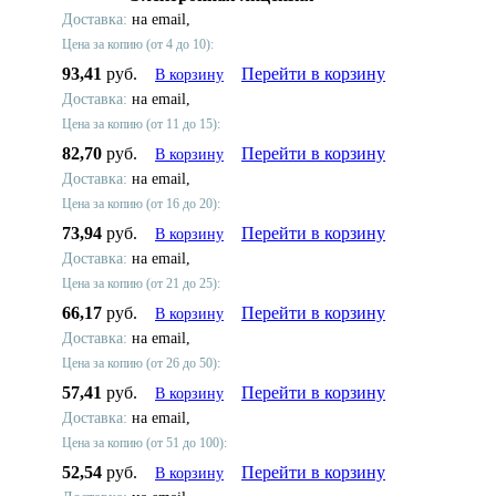
Доставка:
на email,
Цена за копию (от 4 до 10):
93,41
руб.
Перейти в корзину
В корзину
Доставка:
на email,
Цена за копию (от 11 до 15):
82,70
руб.
Перейти в корзину
В корзину
Доставка:
на email,
Цена за копию (от 16 до 20):
73,94
руб.
Перейти в корзину
В корзину
Доставка:
на email,
Цена за копию (от 21 до 25):
66,17
руб.
Перейти в корзину
В корзину
Доставка:
на email,
Цена за копию (от 26 до 50):
57,41
руб.
Перейти в корзину
В корзину
Доставка:
на email,
Цена за копию (от 51 до 100):
52,54
руб.
Перейти в корзину
В корзину