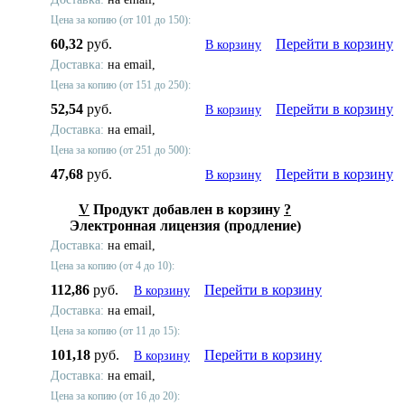
Цена за копию (от 101 до 150):
60,32
руб.
Перейти в корзину
В корзину
Доставка:
на email,
Цена за копию (от 151 до 250):
52,54
руб.
Перейти в корзину
В корзину
Доставка:
на email,
Цена за копию (от 251 до 500):
47,68
руб.
Перейти в корзину
В корзину
V
Продукт добавлен в корзину
?
Электронная лицензия (продление)
Доставка:
на email,
Цена за копию (от 4 до 10):
112,86
руб.
Перейти в корзину
В корзину
Доставка:
на email,
Цена за копию (от 11 до 15):
101,18
руб.
Перейти в корзину
В корзину
Доставка:
на email,
Цена за копию (от 16 до 20):