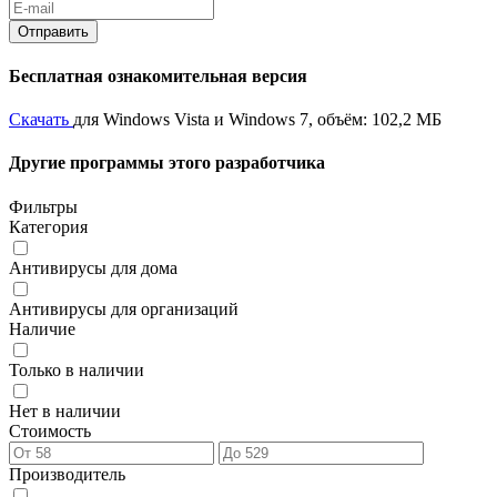
Бесплатная ознакомительная версия
Скачать
для Windows Vista и Windows 7, объём: 102,2 МБ
Другие программы этого разработчика
Фильтры
Категория
Антивирусы для дома
Антивирусы для организаций
Наличие
Только в наличии
Нет в наличии
Стоимость
Производитель