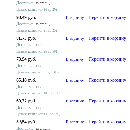
Доставка:
на email,
Цена за копию (от 16 до 20):
90,49
руб.
Перейти в корзину
В корзину
Доставка:
на email,
Цена за копию (от 21 до 25):
81,73
руб.
Перейти в корзину
В корзину
Доставка:
на email,
Цена за копию (от 26 до 50):
73,94
руб.
Перейти в корзину
В корзину
Доставка:
на email,
Цена за копию (от 51 до 100):
65,18
руб.
Перейти в корзину
В корзину
Доставка:
на email,
Цена за копию (от 101 до 150):
60,32
руб.
Перейти в корзину
В корзину
Доставка:
на email,
Цена за копию (от 151 до 250):
52,54
руб.
Перейти в корзину
В корзину
Доставка:
на email,