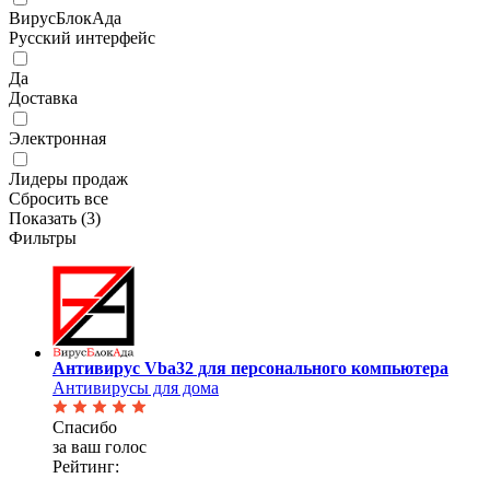
ВирусБлокАда
Русский интерфейс
Да
Доставка
Электронная
Лидеры продаж
Сбросить все
Показать (
3
)
Фильтры
Антивирус Vba32 для персонального компьютера
Антивирусы для дома
Спасибо
за ваш голос
Рейтинг: