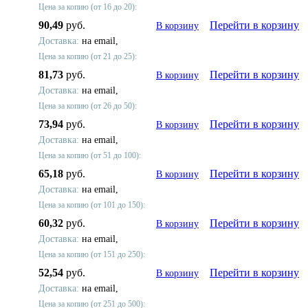
Цена за копию (от 16 до 20):
90,49
руб.
Перейти в корзину
В корзину
Доставка:
на email,
Цена за копию (от 21 до 25):
81,73
руб.
Перейти в корзину
В корзину
Доставка:
на email,
Цена за копию (от 26 до 50):
73,94
руб.
Перейти в корзину
В корзину
Доставка:
на email,
Цена за копию (от 51 до 100):
65,18
руб.
Перейти в корзину
В корзину
Доставка:
на email,
Цена за копию (от 101 до 150):
60,32
руб.
Перейти в корзину
В корзину
Доставка:
на email,
Цена за копию (от 151 до 250):
52,54
руб.
Перейти в корзину
В корзину
Доставка:
на email,
Цена за копию (от 251 до 500):