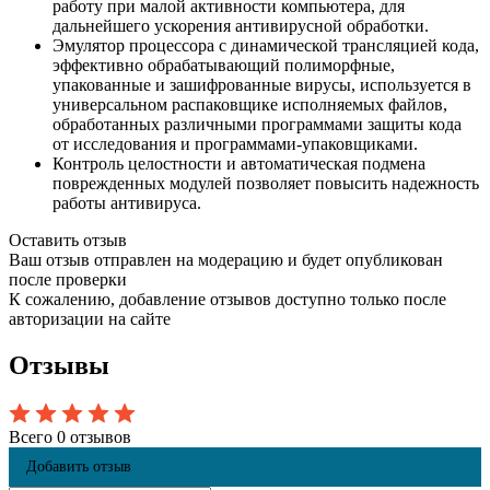
работу при малой активности компьютера, для
дальнейшего ускорения антивирусной обработки.
Эмулятор процессора с динамической трансляцией кода,
эффективно обрабатывающий полиморфные,
упакованные и зашифрованные вирусы, используется в
универсальном распаковщике исполняемых файлов,
обработанных различными программами защиты кода
от исследования и программами-упаковщиками.
Контроль целостности и автоматическая подмена
поврежденных модулей позволяет повысить надежность
работы антивируса.
Оставить отзыв
Ваш отзыв отправлен на модерацию и будет опубликован
после проверки
К сожалению, добавление отзывов доступно только после
авторизации на сайте
Отзывы
Всего 0 отзывов
Добавить отзыв