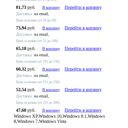
81,73
руб.
Перейти в корзину
В корзину
Доставка:
на email,
Цена за копию (от 26 до 50):
73,94
руб.
Перейти в корзину
В корзину
Доставка:
на email,
Цена за копию (от 51 до 100):
65,18
руб.
Перейти в корзину
В корзину
Доставка:
на email,
Цена за копию (от 101 до 150):
60,32
руб.
Перейти в корзину
В корзину
Доставка:
на email,
Цена за копию (от 151 до 250):
52,54
руб.
Перейти в корзину
В корзину
Доставка:
на email,
Цена за копию (от 251 до 500):
47,68
руб.
Перейти в корзину
В корзину
Windows XP,Windows 10,Windows 8.1,Windows
8,Windows 7,Windows Vista