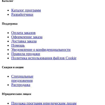
Каталог
Каталог программ
Разработчики
Поддержка
Оплата заказов
Оформление заказа
Доставка заказа
Помощь
Уведомление о конфиденциальности
Правила продажи
Политика использования файлов Cookie
Скидки и акции
Специальные
предложения
Распродажа
Юридическим лицам
Продажа программ юридическим лицам