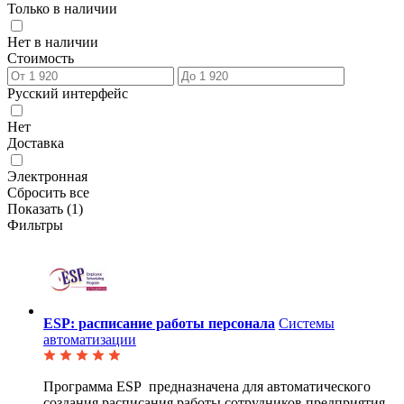
Только в наличии
Нет в наличии
Стоимость
Русский интерфейс
Нет
Доставка
Электронная
Сбросить все
Показать (
1
)
Фильтры
ESP: расписание работы персонала
Системы
автоматизации
Программа ESP предназначена для автоматического
создания расписания работы сотрудников
предприятия.