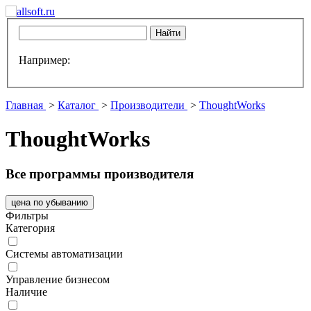
Например:
Главная
>
Каталог
>
Производители
>
ThoughtWorks
ThoughtWorks
Все программы производителя
цена по убыванию
Фильтры
Категория
Системы автоматизации
Управление бизнесом
Наличие