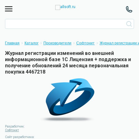
Главная
Каталог
Производители
Софтонит
Журнал регистрации 
Журнал регистрации изменений во внешней
информационной базе 1С Лицензия + поддержка и
получение обновлений 24 месяца первоначальная
покупка 4467218
Разработчик:
Софтонит
Сайт разработчика: