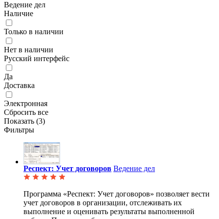
Ведение дел
Наличие
Только в наличии
Нет в наличии
Русский интерфейс
Да
Доставка
Электронная
Сбросить все
Показать (
3
)
Фильтры
Респект: Учет договоров
Ведение дел
Программа «Респект: Учет договоров» позволяет вести
учет договоров в организации, отслеживать их
выполнение и оценивать результаты выполненной