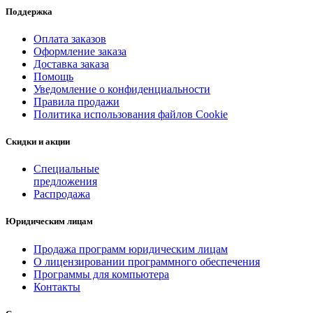
Поддержка
Оплата заказов
Оформление заказа
Доставка заказа
Помощь
Уведомление о конфиденциальности
Правила продажи
Политика использования файлов Cookie
Скидки и акции
Специальные
предложения
Распродажа
Юридическим лицам
Продажа программ юридическим лицам
О лицензировании программного обеспечения
Программы для компьютера
Контакты