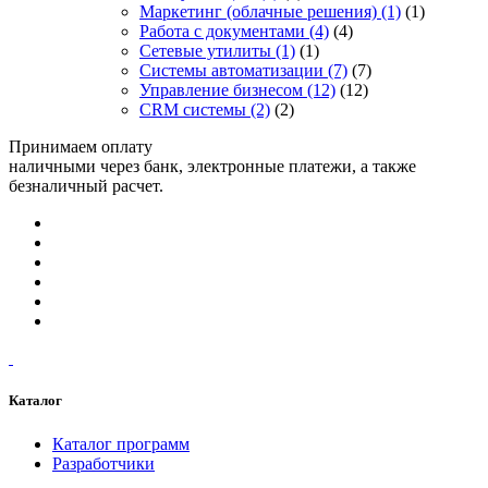
Маркетинг (облачные решения)
(1)
(1)
Работа с документами
(4)
(4)
Сетевые утилиты
(1)
(1)
Системы автоматизации
(7)
(7)
Управление бизнесом
(12)
(12)
CRM системы
(2)
(2)
Принимаем оплату
наличными через банк, электронные платежи, а также
безналичный расчет.
Каталог
Каталог программ
Разработчики