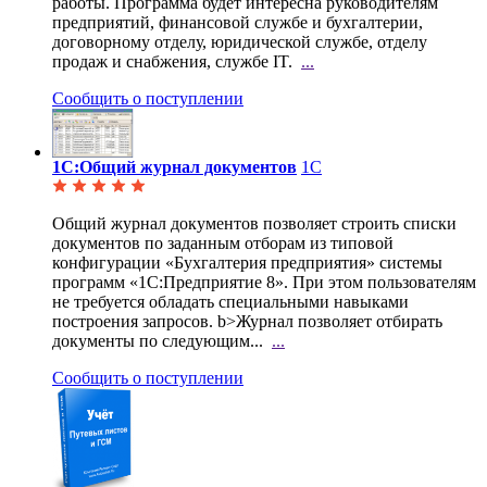
работы. Программа будет интересна руководителям
предприятий, финансовой службе и бухгалтерии,
договорному отделу, юридической службе, отделу
продаж и снабжения, службе IT.
...
Сообщить о поступлении
1С:Общий журнал документов
1С
Общий журнал документов позволяет строить списки
документов по заданным отборам из типовой
конфигурации «Бухгалтерия предприятия» системы
программ «1С:Предприятие 8». При этом пользователям
не требуется обладать специальными навыками
построения запросов. b>Журнал позволяет отбирать
документы по следующим...
...
Сообщить о поступлении