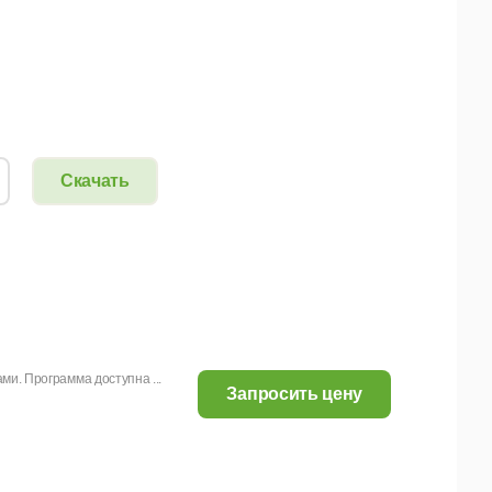
Скачать
ми. Программа доступна ...
Запросить цену