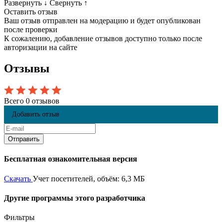
Развернуть
↓
Свернуть
↑
Оставить отзыв
Ваш отзыв отправлен на модерацию и будет опубликован
после проверки
К сожалению, добавление отзывов доступно только после
авторизации на сайте
Отзывы
Всего 0 отзывов
Добавить отзыв
Бесплатная ознакомительная версия
Скачать
Учет посетителей, объём: 6,3 МБ
Другие программы этого разработчика
Фильтры