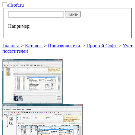
Например:
Главная
>
Каталог
>
Производители
>
Простой Софт
>
Учет
посетителей