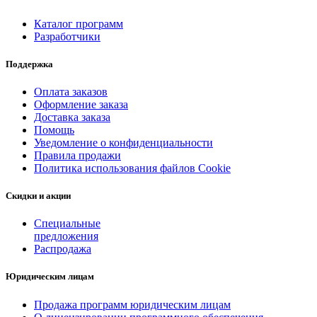
Каталог программ
Разработчики
Поддержка
Оплата заказов
Оформление заказа
Доставка заказа
Помощь
Уведомление о конфиденциальности
Правила продажи
Политика использования файлов Cookie
Скидки и акции
Специальные
предложения
Распродажа
Юридическим лицам
Продажа программ юридическим лицам