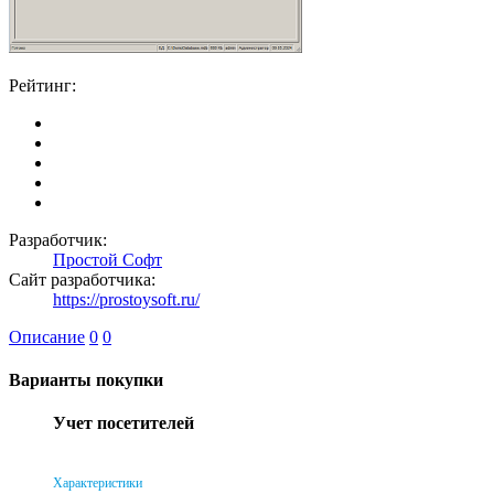
Рейтинг:
Разработчик:
Простой Софт
Сайт разработчика:
https://prostoysoft.ru/
Описание
0
0
Варианты покупки
Учет посетителей
Характеристики