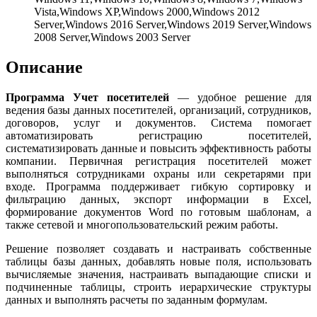
Vista,Windows XP,Windows 2000,Windows 2012
Server,Windows 2016 Server,Windows 2019 Server,Windows
2008 Server,Windows 2003 Server
Описание
Программа Учет посетителей
— удобное решение для
ведения базы данных посетителей, организаций, сотрудников,
договоров, услуг и документов. Система помогает
автоматизировать регистрацию посетителей,
систематизировать данные и повысить эффективность работы
компании. Первичная регистрация посетителей может
выполняться сотрудниками охраны или секретарями при
входе. Программа поддерживает гибкую сортировку и
фильтрацию данных, экспорт информации в Excel,
формирование документов Word по готовым шаблонам, а
также сетевой и многопользовательский режим работы.
Решение позволяет создавать и настраивать собственные
таблицы базы данных, добавлять новые поля, использовать
вычисляемые значения, настраивать выпадающие списки и
подчиненные таблицы, строить иерархические структуры
данных и выполнять расчеты по заданным формулам.