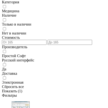
Категория
Медицина
Наличие
Только в наличии
Нет в наличии
Стоимость
Производитель
Простой Софт
Русский интерфейс
Да
Доставка
Электронная
Сбросить все
Показать (
1
)
Фильтры