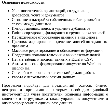
Основные возможности
Учет посетителей, организаций, сотрудников,
договоров, услуг и документов.
Создание и настройка собственных таблиц, полей и
связей между данными.
Импорт данных, поиск и удаление дубликатов.
Гибкая сортировка, фильтрация и группировка записей.
Иерархическое отображение данных в виде дерева.
Цветовая маркировка и выделение записей по заданным
правилам.
Массовое редактирование и обновление информации.
Поддержка пользовательских и вычисляемых полей.
Печать таблиц и экспорт данных в Excel и CSV.
Автоматическое формирование документов Word по
шаблонам.
Сетевой и многопользовательский режим работы.
Работа с несколькими базами данных.
Программа подойдет для предприятий, офисов, бизнес-
центров и организаций, которым необходим удобный
инструмент для учета посетителей, хранения информации о
клиентах и сотрудниках, а также управления документами и
бизнес-процессами в единой базе данных.