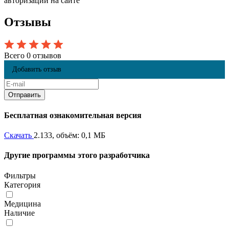
авторизации на сайте
Отзывы
Всего 0 отзывов
Добавить отзыв
Бесплатная ознакомительная версия
Скачать
2.133, объём: 0,1 МБ
Другие программы этого разработчика
Фильтры
Категория
Медицина
Наличие