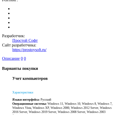
Разработчик:
Простой Софт
Сайт разработчика:
https://prostoysoft.ru/
Описание
0
0
Варианты покупки
Учет компьютеров
Характеристики
Языки интерфейса:
Русский
Операционные системы:
Windows 11, Windows 10, Windows 8, Windows 7,
Windows Vista, Windows XP, Windows 2000, Windows 2012 Server, Windows
2016 Server, Windows 2019 Server, Windows 2008 Server, Windows 2003