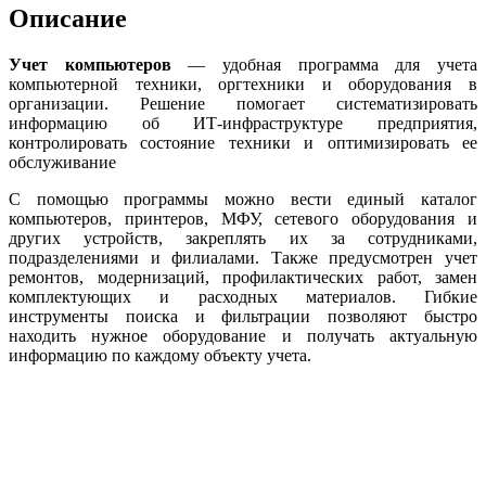
Описание
Учет компьютеров
— удобная программа для учета
компьютерной техники, оргтехники и оборудования в
организации. Решение помогает систематизировать
информацию об ИТ-инфраструктуре предприятия,
контролировать состояние техники и оптимизировать ее
обслуживание
С помощью программы можно вести единый каталог
компьютеров, принтеров, МФУ, сетевого оборудования и
других устройств, закреплять их за сотрудниками,
подразделениями и филиалами. Также предусмотрен учет
ремонтов, модернизаций, профилактических работ, замен
комплектующих и расходных материалов. Гибкие
инструменты поиска и фильтрации позволяют быстро
находить нужное оборудование и получать актуальную
информацию по каждому объекту учета.