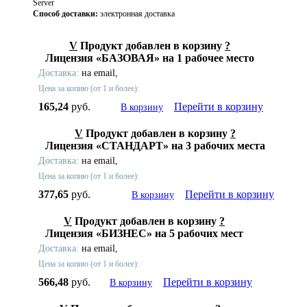
Server
Способ доставки:
электронная доставка
V
Продукт добавлен в корзину
?
Лицензия «БАЗОВАЯ» на 1 рабочее место
Доставка:
на email,
Цена за копию (от 1 и более):
165,24
руб.
Перейти в корзину
В корзину
V
Продукт добавлен в корзину
?
Лицензия «СТАНДАРТ» на 3 рабочих места
Доставка:
на email,
Цена за копию (от 1 и более):
377,65
руб.
Перейти в корзину
В корзину
V
Продукт добавлен в корзину
?
Лицензия «БИЗНЕС» на 5 рабочих мест
Доставка:
на email,
Цена за копию (от 1 и более):
566,48
руб.
Перейти в корзину
В корзину