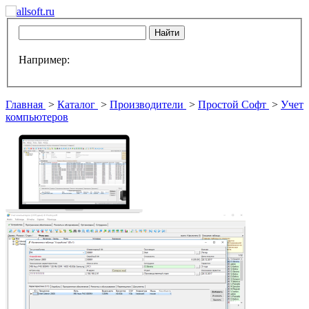
Например:
Главная
>
Каталог
>
Производители
>
Простой Софт
>
Учет
компьютеров