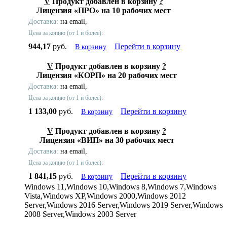
V
Продукт добавлен в корзину
?
Лицензия «ПРО» на 10 рабочих мест
Доставка:
на email,
Цена за копию (от 1 и более):
944,17
руб.
Перейти в корзину
В корзину
V
Продукт добавлен в корзину
?
Лицензия «КОРП» на 20 рабочих мест
Доставка:
на email,
Цена за копию (от 1 и более):
1 133,00
руб.
Перейти в корзину
В корзину
V
Продукт добавлен в корзину
?
Лицензия «ВИП» на 30 рабочих мест
Доставка:
на email,
Цена за копию (от 1 и более):
1 841,15
руб.
Перейти в корзину
В корзину
Windows 11,Windows 10,Windows 8,Windows 7,Windows
Vista,Windows XP,Windows 2000,Windows 2012
Server,Windows 2016 Server,Windows 2019 Server,Windows
2008 Server,Windows 2003 Server