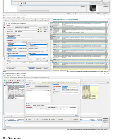
Рейтинг: