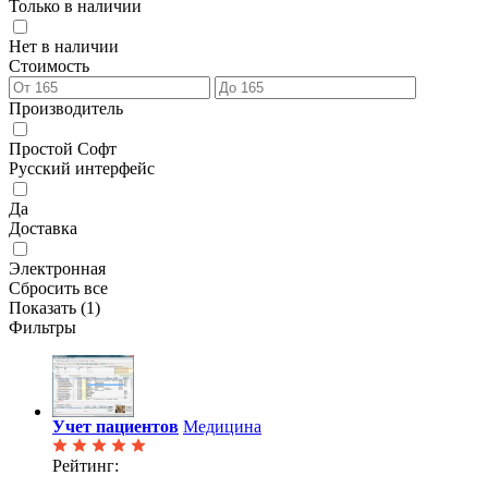
Только в наличии
Нет в наличии
Стоимость
Производитель
Простой Софт
Русский интерфейс
Да
Доставка
Электронная
Сбросить все
Показать (
1
)
Фильтры
Учет пациентов
Медицина
Рейтинг: