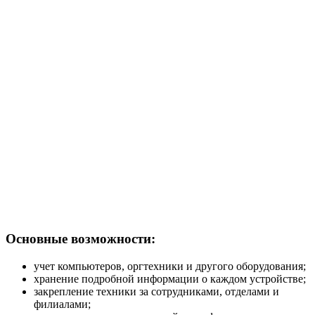
Основные возможности:
учет компьютеров, оргтехники и другого оборудования;
хранение подробной информации о каждом устройстве;
закрепление техники за сотрудниками, отделами и
филиалами;