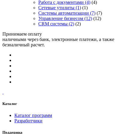
Работа с документами
(4)
(4)
Сетевые утилиты
(1)
(1)
Системы автоматизации
(7)
(7)
Управление бизнесом
(12)
(12)
CRM системы
(2)
(2)
Принимаем оплату
наличными через банк, электронные платежи, а также
безналичный расчет.
Каталог
Каталог программ
Разработчики
Поддержка