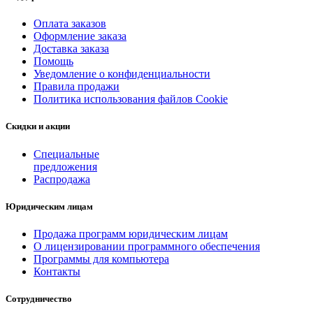
Оплата заказов
Оформление заказа
Доставка заказа
Помощь
Уведомление о конфиденциальности
Правила продажи
Политика использования файлов Cookie
Скидки и акции
Специальные
предложения
Распродажа
Юридическим лицам
Продажа программ юридическим лицам
О лицензировании программного обеспечения
Программы для компьютера
Контакты
Сотрудничество