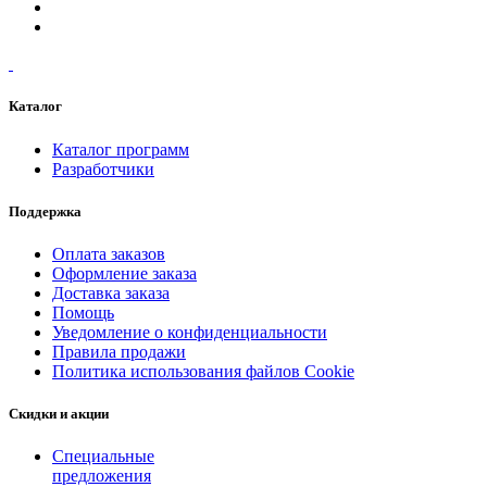
Каталог
Каталог программ
Разработчики
Поддержка
Оплата заказов
Оформление заказа
Доставка заказа
Помощь
Уведомление о конфиденциальности
Правила продажи
Политика использования файлов Cookie
Скидки и акции
Специальные
предложения