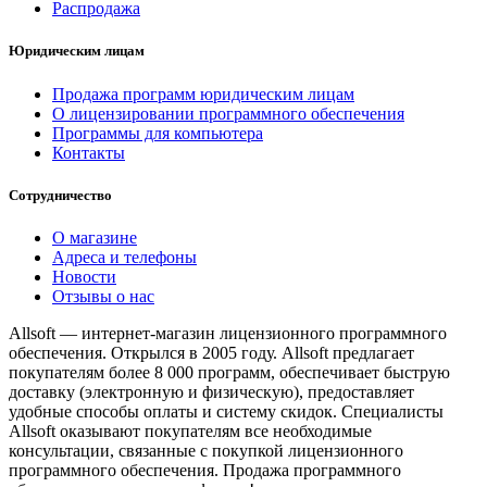
Распродажа
Юридическим лицам
Продажа программ юридическим лицам
О лицензировании программного обеспечения
Программы для компьютера
Контакты
Сотрудничество
О магазине
Адреса и телефоны
Новости
Отзывы о нас
Allsoft — интернет-магазин лицензионного программного
обеспечения. Открылся в 2005 году. Allsoft предлагает
покупателям более 8 000 программ, обеспечивает быструю
доставку (электронную и физическую), предоставляет
удобные способы оплаты и систему скидок. Специалисты
Allsoft оказывают покупателям все необходимые
консультации, связанные с покупкой лицензионного
программного обеспечения. Продажа программного