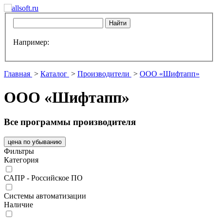
Например:
Главная
>
Каталог
>
Производители
>
ООО «Шифтапп»
ООО «Шифтапп»
Все программы производителя
цена по убыванию
Фильтры
Категория
САПР - Российское ПО
Системы автоматизации
Наличие