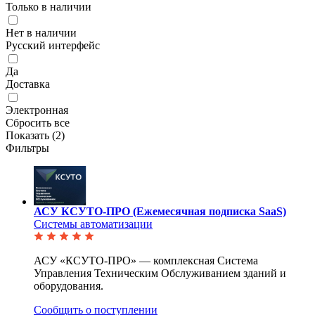
Только в наличии
Нет в наличии
Русский интерфейс
Да
Доставка
Электронная
Сбросить все
Показать (
2
)
Фильтры
АСУ КСУТО-ПРО (Ежемесячная подписка SaaS)
Системы автоматизации
АСУ «КСУТО-ПРО» — комплексная Система
Управления Техническим Обслуживанием зданий и
оборудования.
Сообщить о поступлении