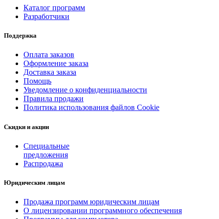
Каталог программ
Разработчики
Поддержка
Оплата заказов
Оформление заказа
Доставка заказа
Помощь
Уведомление о конфиденциальности
Правила продажи
Политика использования файлов Cookie
Скидки и акции
Специальные
предложения
Распродажа
Юридическим лицам
Продажа программ юридическим лицам
О лицензировании программного обеспечения