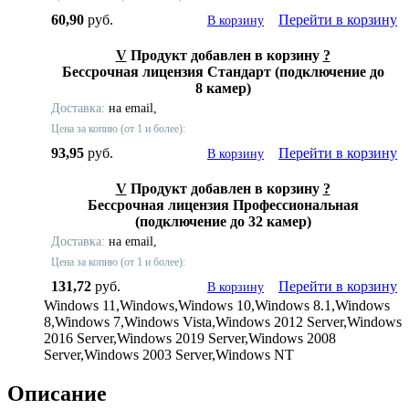
60,90
руб.
Перейти в корзину
В корзину
V
Продукт добавлен в корзину
?
Бессрочная лицензия Стандарт (подключение до
8 камер)
Доставка:
на email,
Цена за копию (от 1 и более):
93,95
руб.
Перейти в корзину
В корзину
V
Продукт добавлен в корзину
?
Бессрочная лицензия Профессиональная
(подключение до 32 камер)
Доставка:
на email,
Цена за копию (от 1 и более):
131,72
руб.
Перейти в корзину
В корзину
Windows 11,Windows,Windows 10,Windows 8.1,Windows
8,Windows 7,Windows Vista,Windows 2012 Server,Windows
2016 Server,Windows 2019 Server,Windows 2008
Server,Windows 2003 Server,Windows NT
Описание