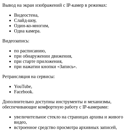
Вывод на экран изображений с IP-камер в режимах:
Видеостена,
Слайд-шоу,
Один-ко-многим,
Одна камера.
Видеозапись:
по расписанию,
при обнаружении движения,
при старте приложения,
при нажатии кнопки «Запись».
Ретрансляция на сервисы:
YouTube,
Facebook.
Дополнительно доступны инструменты и механизмы,
обеспечивающие комфортную работу с IP-камерами:
увеличительное стекло на страницах архива и живого
видео,
встроенное средство просмотра архивных записей,