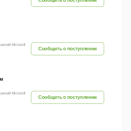
Сообщить о поступлении
шений Microsoft
Сообщить о поступлении
ум
шений Microsoft
Сообщить о поступлении