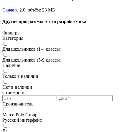
Скачать
2.0, объём: 23 МБ
Другие программы этого разработчика
Фильтры
Категория
Для школьников (1-4 классы)
Для школьников (5-9 классы)
Наличие
Только в наличии
Нет в наличии
Стоимость
Производитель
Marco Polo Group
Русский интерфейс
Да