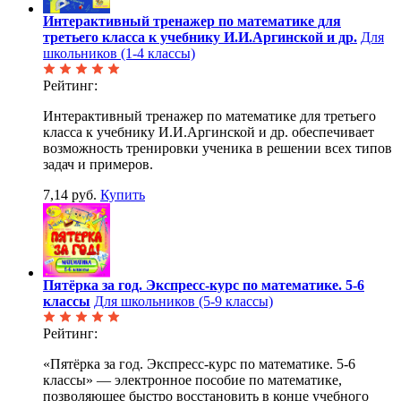
Интерактивный тренажер по математике для
третьего класса к учебнику И.И.Аргинской и др.
Для
школьников (1-4 классы)
Рейтинг:
Интерактивный тренажер по математике для третьего
класса к учебнику И.И.Аргинской и др. обеспечивает
возможность тренировки ученика в решении всех типов
задач и примеров.
7,14 руб.
Купить
Пятёрка за год. Экспресс-курс по математике. 5-6
классы
Для школьников (5-9 классы)
Рейтинг:
«Пятёрка за год. Экспресс-курс по математике. 5-6
классы» — электронное пособие по математике,
позволяющее быстро восстановить в конце учебного