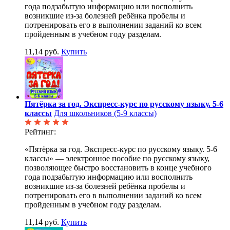
года подзабытую информацию или восполнить
возникшие из-за болезней ребёнка пробелы и
потренировать его в выполнении заданий ко всем
пройденным в учебном году разделам.
11,14 руб.
Купить
Пятёрка за год. Экспресс-курс по русскому языку. 5-6
классы
Для школьников (5-9 классы)
Рейтинг:
«Пятёрка за год. Экспресс-курс по русскому языку. 5-6
классы» — электронное пособие по русскому языку,
позволяющее быстро восстановить в конце учебного
года подзабытую информацию или восполнить
возникшие из-за болезней ребёнка пробелы и
потренировать его в выполнении заданий ко всем
пройденным в учебном году разделам.
11,14 руб.
Купить