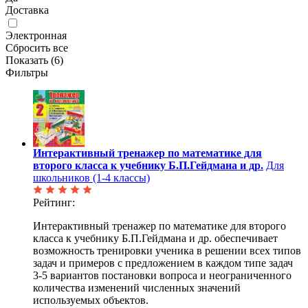
Доставка
Электронная
Сбросить все
Показать (
6
)
Фильтры
Интерактивный тренажер по математике для
второго класса к учебнику Б.П.Гейдмана и др.
Для
школьников (1-4 классы)
Рейтинг:
Интерактивный тренажер по математике для второго
класса к учебнику Б.П.Гейдмана и др. обеспечивает
возможность тренировки ученика в решении всех типов
задач и примеров с предложением в каждом типе задач
3-5 вариантов постановки вопроса и неограниченного
количества изменений численных значений
используемых объектов.