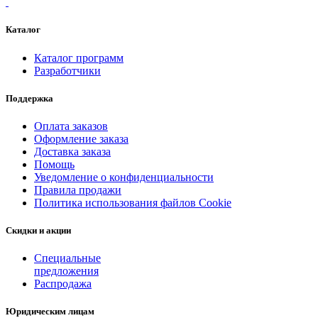
Каталог
Каталог программ
Разработчики
Поддержка
Оплата заказов
Оформление заказа
Доставка заказа
Помощь
Уведомление о конфиденциальности
Правила продажи
Политика использования файлов Cookie
Скидки и акции
Специальные
предложения
Распродажа
Юридическим лицам