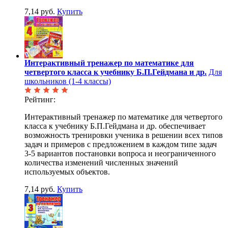
7,14 руб.
Купить
Интерактивный тренажер по математике для
четвертого класса к учебнику Б.П.Гейдмана и др.
Для
школьников (1-4 классы)
Рейтинг:
Интерактивный тренажер по математике для четвертого
класса к учебнику Б.П.Гейдмана и др. обеспечивает
возможность тренировки ученика в решении всех типов
задач и примеров с предложением в каждом типе задач
3-5 вариантов постановки вопроса и неограниченного
количества изменений численных значений
используемых объектов.
7,14 руб.
Купить