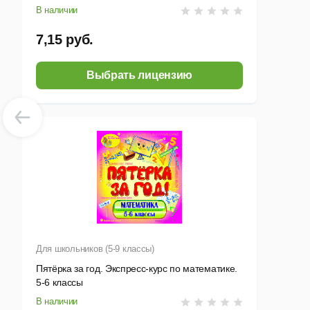
В наличии
7,15 руб.
Выбрать лицензию
Для школьников (5-9 классы)
Пятёрка за год. Экспресс-курс по математике.
5-6 классы
В наличии