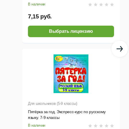
В наличии
7,15 руб.
Выбрать лицензию
Для школьников (5-9 классы)
Пятёрка за год. Экспресс-курс по русскому
языку. 7-9 классы
В наличии