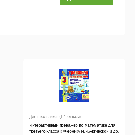
Для школьников (1-4 классы)
Интерактивный тренажер по математике для
третьего класса к учебнику И.И.Аргинской и др.