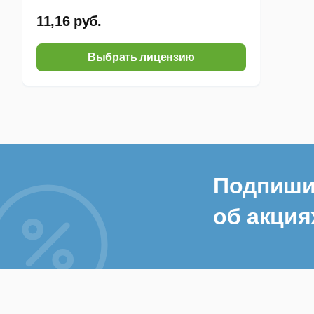
11,16 руб.
Выбрать лицензию
Подпиши
об акция