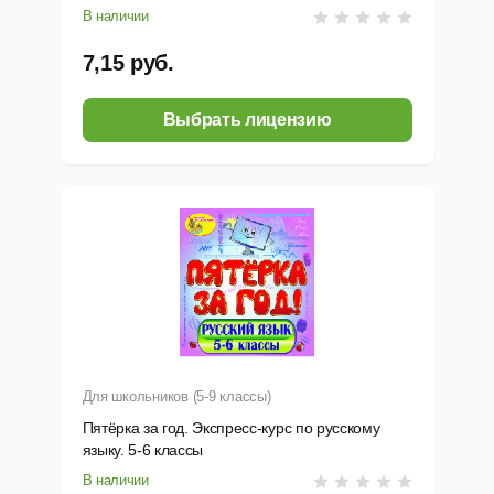
др.
В наличии
7,15 руб.
Выбрать лицензию
Для школьников (5-9 классы)
Пятёрка за год. Экспресс-курс по русскому
языку. 5-6 классы
В наличии