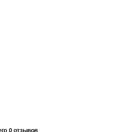
его 0 отзывов