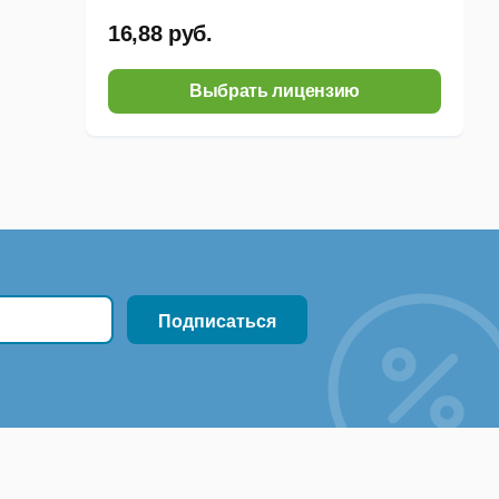
16,88 руб.
Выбрать лицензию