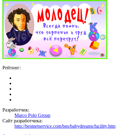
Рейтинг:
Разработчик:
Marco Polo Group
Сайт разработчика:
http://bestnetservice.com/bns/babydreams/facility.htm