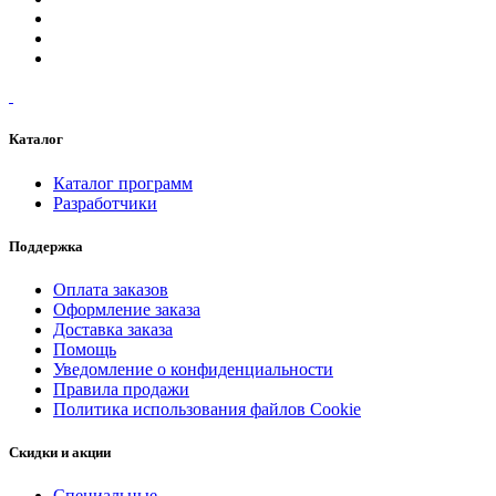
Каталог
Каталог программ
Разработчики
Поддержка
Оплата заказов
Оформление заказа
Доставка заказа
Помощь
Уведомление о конфиденциальности
Правила продажи
Политика использования файлов Cookie
Скидки и акции
Специальные