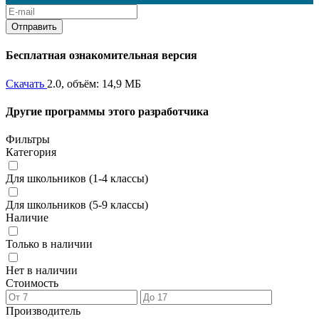
Бесплатная ознакомительная версия
Скачать
2.0, объём: 14,9 МБ
Другие программы этого разработчика
Фильтры
Категория
Для школьников (1-4 классы)
Для школьников (5-9 классы)
Наличие
Только в наличии
Нет в наличии
Стоимость
Производитель