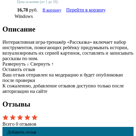
Цена за копию (от 1 до 10):
16,78
руб.
Перейти в корзину
В корзину
Windows
Описание
Интерактивная игра-тренажёр «Рассказка» включает набор
инструментов, помогающих ребёнку придумывать истории,
визуализировать их серией картинок, составлять и записывать
рассказы по ним.
Развернуть
↓
Свернуть
↑
Оставить отзыв
Ваш отзыв отправлен на модерацию и будет опубликован
после проверки
К сожалению, добавление отзывов доступно только после
авторизации на сайте
Отзывы
Всего 0 отзывов
Добавить отзыв