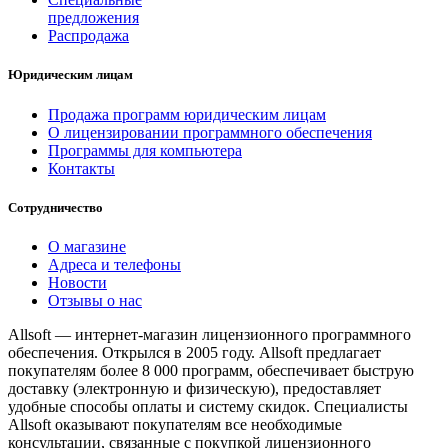
предложения
Распродажа
Юридическим лицам
Продажа программ юридическим лицам
О лицензировании программного обеспечения
Программы для компьютера
Контакты
Сотрудничество
О магазине
Адреса и телефоны
Новости
Отзывы о нас
Allsoft — интернет-магазин лицензионного программного
обеспечения. Открылся в 2005 году. Allsoft предлагает
покупателям более 8 000 программ, обеспечивает быструю
доставку (электронную и физическую), предоставляет
удобные способы оплаты и систему скидок. Специалисты
Allsoft оказывают покупателям все необходимые
консультации, связанные с покупкой лицензионного