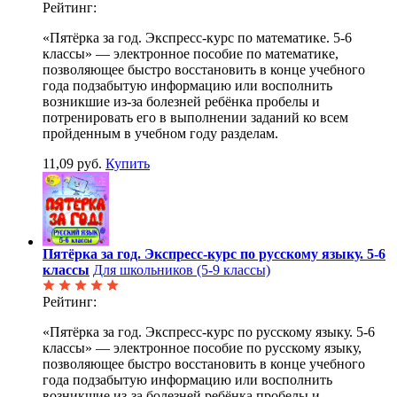
Рейтинг:
«Пятёрка за год. Экспресс-курс по математике. 5-6
классы» — электронное пособие по математике,
позволяющее быстро восстановить в конце учебного
года подзабытую информацию или восполнить
возникшие из-за болезней ребёнка пробелы и
потренировать его в выполнении заданий ко всем
пройденным в учебном году разделам.
11,09 руб.
Купить
Пятёрка за год. Экспресс-курс по русскому языку. 5-6
классы
Для школьников (5-9 классы)
Рейтинг:
«Пятёрка за год. Экспресс-курс по русскому языку. 5-6
классы» — электронное пособие по русскому языку,
позволяющее быстро восстановить в конце учебного
года подзабытую информацию или восполнить
возникшие из-за болезней ребёнка пробелы и