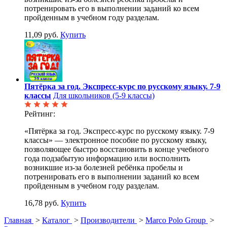
потренировать его в выполнении заданий ко всем
пройденным в учебном году разделам.
11,09 руб.
Купить
Пятёрка за год. Экспресс-курс по русскому языку. 7-9
классы
Для школьников (5-9 классы)
Рейтинг:
«Пятёрка за год. Экспресс-курс по русскому языку. 7-9
классы» — электронное пособие по русскому языку,
позволяющее быстро восстановить в конце учебного
года подзабытую информацию или восполнить
возникшие из-за болезней ребёнка пробелы и
потренировать его в выполнении заданий ко всем
пройденным в учебном году разделам.
16,78 руб.
Купить
Главная
>
Каталог
>
Производители
>
Marco Polo Group
>