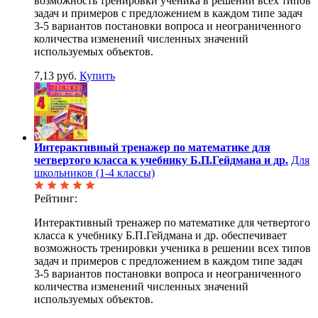
возможность тренировки ученика в решении всех типов
задач и примеров с предложением в каждом типе задач
3-5 вариантов постановки вопроса и неограниченного
количества изменений численных значений
используемых объектов.
7,13 руб.
Купить
Интерактивный тренажер по математике для
четвертого класса к учебнику Б.П.Гейдмана и др.
Для
школьников (1-4 классы)
Рейтинг:
Интерактивный тренажер по математике для четвертого
класса к учебнику Б.П.Гейдмана и др. обеспечивает
возможность тренировки ученика в решении всех типов
задач и примеров с предложением в каждом типе задач
3-5 вариантов постановки вопроса и неограниченного
количества изменений численных значений
используемых объектов.