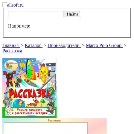
Например:
Главная
>
Каталог
>
Производители
>
Marco Polo Group
>
Рассказка