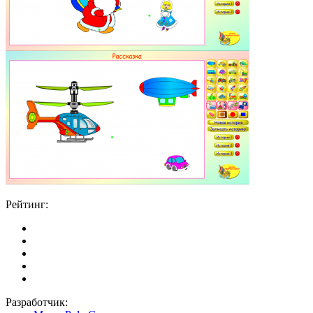
Рейтинг:
Разработчик: