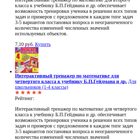
класса к учебнику Б.П.Гейдмана и др. обеспечивает
возможность тренировки ученика в решении всех типов
задач и примеров с предложением в каждом типе задач
3-5 вариантов постановки вопроса и неограниченного
количества изменений численных значений
используемых объектов.
7,10 руб.
Купить
Интерактивный тренажер по математике для
четвертого класса к учебнику Б.П.Гейдмана и др.
Для
школьников (1-4 классы)
Рейтинг:
Интерактивный тренажер по математике для четвертого
класса к учебнику Б.П.Гейдмана и др. обеспечивает
возможность тренировки ученика в решении всех типов
задач и примеров с предложением в каждом типе задач
3-5 вариантов постановки вопроса и неограниченного
количества изменений численных значений