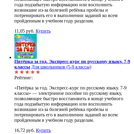
года подзабытую информацию или восполнить
возникшие из-за болезней ребёнка пробелы и
потренировать его в выполнении заданий ко всем
пройденным в учебном году разделам.
11,05 руб.
Купить
Пятёрка за год. Экспресс-курс по русскому языку. 7-9
классы
Для школьников (5-9 классы)
Рейтинг:
«Пятёрка за год. Экспресс-курс по русскому языку. 7-9
классы» — электронное пособие по русскому языку,
позволяющее быстро восстановить в конце учебного
года подзабытую информацию или восполнить
возникшие из-за болезней ребёнка пробелы и
потренировать его в выполнении заданий ко всем
пройденным в учебном году разделам.
16,72 руб.
Купить