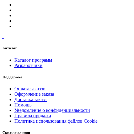
Каталог
Каталог программ
Разработчики
Поддержка
Оплата заказов
Оформление заказа
Доставка заказа
Помощь
Уведомление о конфиденциальности
Правила продажи
Политика использования файлов Cookie
Скидки и акции