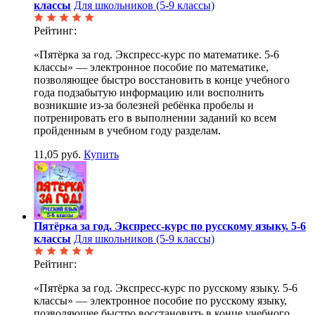
классы
Для школьников (5-9 классы)
Рейтинг:
«Пятёрка за год. Экспресс-курс по математике. 5-6
классы» — электронное пособие по математике,
позволяющее быстро восстановить в конце учебного
года подзабытую информацию или восполнить
возникшие из-за болезней ребёнка пробелы и
потренировать его в выполнении заданий ко всем
пройденным в учебном году разделам.
11,05 руб.
Купить
Пятёрка за год. Экспресс-курс по русскому языку. 5-6
классы
Для школьников (5-9 классы)
Рейтинг:
«Пятёрка за год. Экспресс-курс по русскому языку. 5-6
классы» — электронное пособие по русскому языку,
позволяющее быстро восстановить в конце учебного