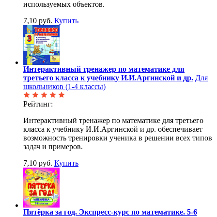
используемых объектов.
7,10 руб.
Купить
Интерактивный тренажер по математике для
третьего класса к учебнику И.И.Аргинской и др.
Для
школьников (1-4 классы)
Рейтинг:
Интерактивный тренажер по математике для третьего
класса к учебнику И.И.Аргинской и др. обеспечивает
возможность тренировки ученика в решении всех типов
задач и примеров.
7,10 руб.
Купить
Пятёрка за год. Экспресс-курс по математике. 5-6