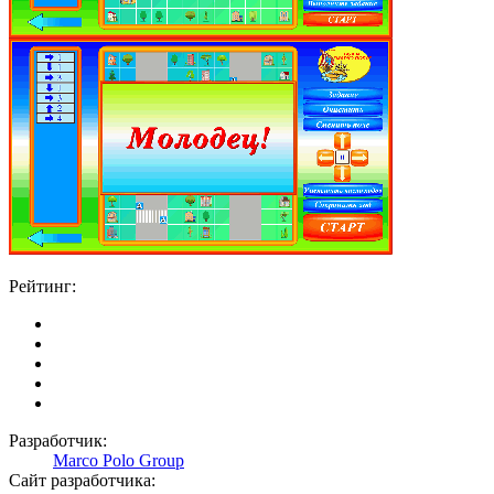
Рейтинг:
Разработчик:
Marco Polo Group
Сайт разработчика: