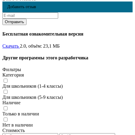
Добавить отзыв
Бесплатная ознакомительная версия
Скачать
2.0, объём: 23,1 МБ
Другие программы этого разработчика
Фильтры
Категория
Для школьников (1-4 классы)
Для школьников (5-9 классы)
Наличие
Только в наличии
Нет в наличии
Стоимость