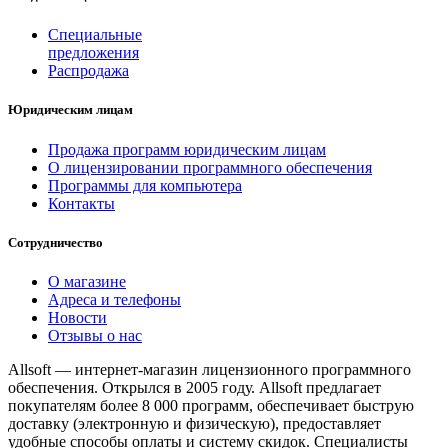
Специальные
предложения
Распродажа
Юридическим лицам
Продажа программ юридическим лицам
О лицензировании программного обеспечения
Программы для компьютера
Контакты
Сотрудничество
О магазине
Адреса и телефоны
Новости
Отзывы о нас
Allsoft — интернет-магазин лицензионного программного
обеспечения. Открылся в 2005 году. Allsoft предлагает
покупателям более 8 000 программ, обеспечивает быструю
доставку (электронную и физическую), предоставляет
удобные способы оплаты и систему скидок. Специалисты