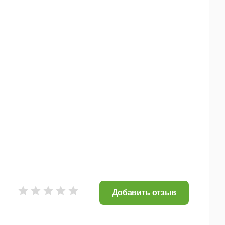
Добавить отзыв