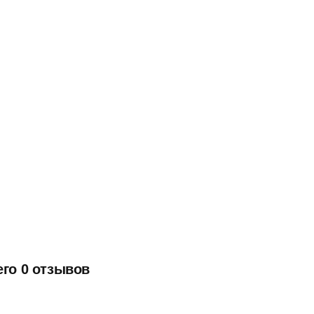
его 0 отзывов