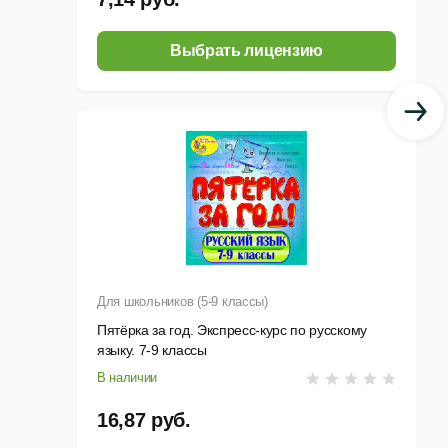
Выбрать лицензию
Для школьников (5-9 классы)
Пятёрка за год. Экспресс-курс по русскому
языку. 7-9 классы
В наличии
16,87 руб.