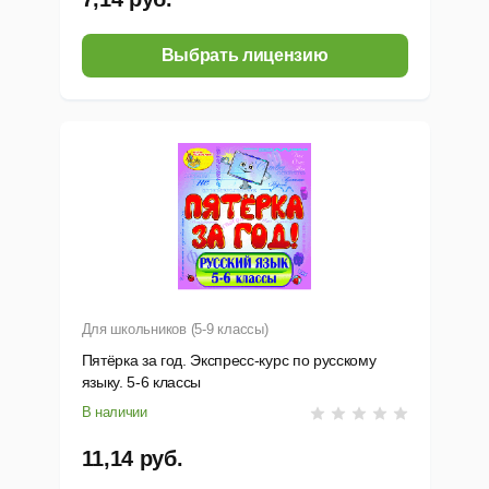
Выбрать лицензию
Для школьников (5-9 классы)
Пятёрка за год. Экспресс-курс по русскому
языку. 5-6 классы
В наличии
11,14 руб.