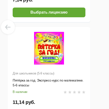
Выбрать лицензию
Для школьников (5-9 классы)
Пятёрка за год. Экспресс-курс по математике.
5-6 классы
В наличии
11,14 руб.