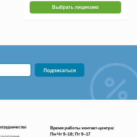
Выбрать лицензию
отрудничество
Время работы контакт-центра:
Пн-Чт 9–18; Пт 9–17
 магазине