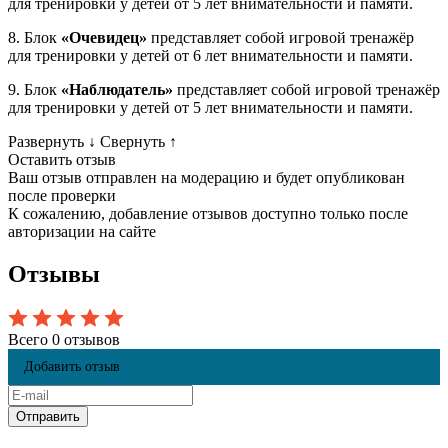
для тренировки у детей от 5 лет внимательности и памяти.
8. Блок
«Очевидец»
представляет собой игровой тренажёр
для тренировки у детей от 6 лет внимательности и памяти.
9. Блок
«Наблюдатель»
представляет собой игровой тренажёр
для тренировки у детей от 5 лет внимательности и памяти.
Развернуть
↓
Свернуть
↑
Оставить отзыв
Ваш отзыв отправлен на модерацию и будет опубликован
после проверки
К сожалению, добавление отзывов доступно только после
авторизации на сайте
Отзывы
Всего 0 отзывов
Добавить отзыв