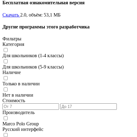
Бесплатная ознакомительная версия
Скачать
2.0, объём: 53,1 МБ
Другие программы этого разработчика
Фильтры
Категория
Для школьников (1-4 классы)
Для школьников (5-9 классы)
Наличие
Только в наличии
Нет в наличии
Стоимость
Производитель
Marco Polo Group
Русский интерфейс