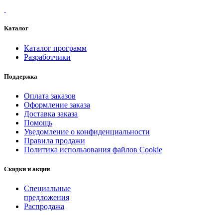
Каталог
Каталог программ
Разработчики
Поддержка
Оплата заказов
Оформление заказа
Доставка заказа
Помощь
Уведомление о конфиденциальности
Правила продажи
Политика использования файлов Cookie
Скидки и акции
Специальные
предложения
Распродажа