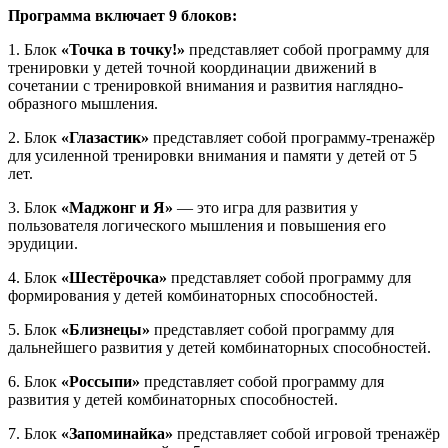
Программа включает 9 блоков:
1. Блок
«Точка в точку!»
представляет собой программу для
тренировки у детей точной координации движений в
сочетании с тренировкой внимания и развития наглядно-
образного мышления.
2. Блок
«Глазастик»
представляет собой программу-тренажёр
для усиленной тренировки внимания и памяти у детей от 5
лет.
3. Блок
«Маджонг и Я»
— это игра для развития у
пользователя логического мышления и повышения его
эрудиции.
4. Блок
«Шестёрочка»
представляет собой программу для
формирования у детей комбинаторных способностей.
5. Блок
«Близнецы»
представляет собой программу для
дальнейшего развития у детей комбинаторных способностей.
6. Блок
«Россыпи»
представляет собой программу для
развития у детей комбинаторных способностей.
7. Блок
«Запоминайка»
представляет собой игровой тренажёр