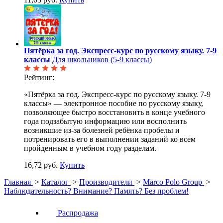
Пятёрка за год. Экспресс-курс по русскому языку. 7-9
классы
Для школьников (5-9 классы)
Рейтинг:
«Пятёрка за год. Экспресс-курс по русскому языку. 7-9
классы» — электронное пособие по русскому языку,
позволяющее быстро восстановить в конце учебного
года подзабытую информацию или восполнить
возникшие из-за болезней ребёнка пробелы и
потренировать его в выполнении заданий ко всем
пройденным в учебном году разделам.
16,72 руб.
Купить
Главная
>
Каталог
>
Производители
>
Marco Polo Group
>
Наблюдательность? Внимание? Память? Без проблем!
Распродажа