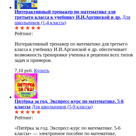
Интерактивный тренажер по математике для
третьего класса к учебнику И.И.Аргинской и др.
Для
школьников (1-4 классы)
Рейтинг:
Интерактивный тренажер по математике для третьего
класса к учебнику И.И.Аргинской и др. обеспечивает
возможность тренировки ученика в решении всех типов
задач и примеров.
7,10 руб.
Купить
Пятёрка за год. Экспресс-курс по математике. 5-6
классы
Для школьников (5-9 классы)
Рейтинг:
«Пятёрка за год. Экспресс-курс по математике. 5-6
классы» — электронное пособие по математике,