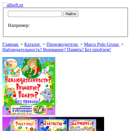
Например:
Главная
>
Каталог
>
Производители
>
Marco Polo Group
>
Наблюдательность? Внимание? Память? Без проблем!