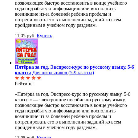
позволяющее быстро восстановить в конце учебного
года подзабытую информацию или восполнить
возникшие из-за болезней ребёнка пробелы и
потренировать его в выполнении заданий ко всем
пройденным в учебном году разделам.
11,05 руб.
Купить
Пятёрка за год. Экспресс-курс по русскому языку. 5-6
классы
Для школьников (5-9 классы)
Рейтинг:
«Пятёрка за год. Экспресс-курс по русскому языку. 5-6
классы» — электронное пособие по русскому языку,
позволяющее быстро восстановить в конце учебного
года подзабытую информацию или восполнить
возникшие из-за болезней ребёнка пробелы и
потренировать его в выполнении заданий ко всем
пройденным в учебном году разделам.
11,05 руб.
Купить