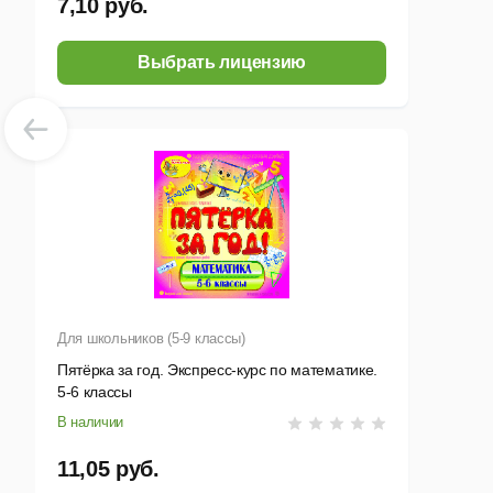
7,10 руб.
Выбрать лицензию
Для школьников (5-9 классы)
Пятёрка за год. Экспресс-курс по математике.
5-6 классы
В наличии
11,05 руб.