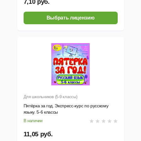
7,10 руб.
Выбрать лицензию
Для школьников (5-9 классы)
Пятёрка за год. Экспресс-курс по русскому
языку. 5-6 классы
В наличии
11,05 руб.