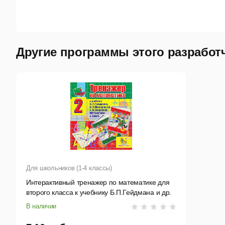
Другие программы этого разработ
Для школьников (1-4 классы)
Интерактивный тренажер по математике для
второго класса к учебнику Б.П.Гейдмана и др.
В наличии