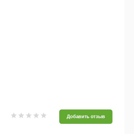
Добавить отзыв