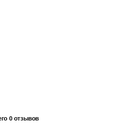
его 0 отзывов