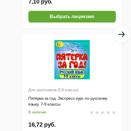
7,10 руб.
Выбрать лицензию
Для школьников (5-9 классы)
Пятёрка за год. Экспресс-курс по русскому
языку. 7-9 классы
В наличии
16,72 руб.