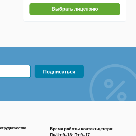
Выбрать лицензию
отрудничество
Время работы контакт-центра:
Пн-Чт 9–18; Пт 9–17