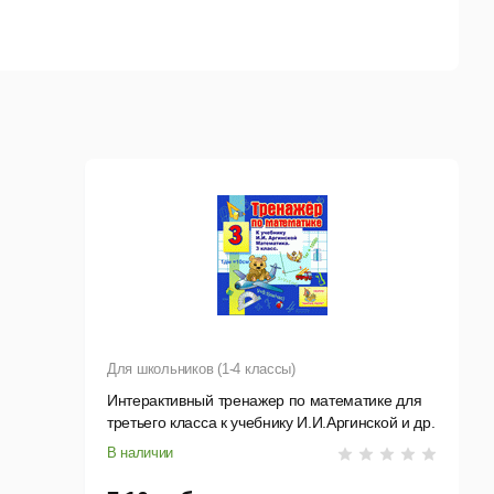
Для школьников (1-4 классы)
Интерактивный тренажер по математике для
третьего класса к учебнику И.И.Аргинской и др.
В наличии