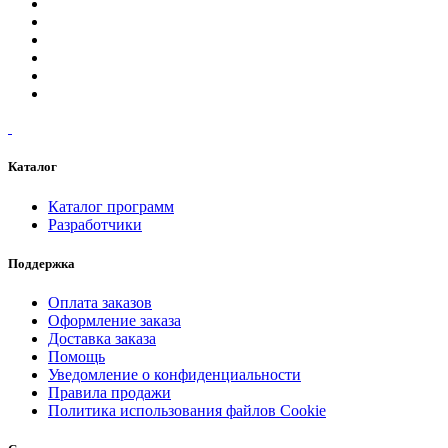
Каталог
Каталог программ
Разработчики
Поддержка
Оплата заказов
Оформление заказа
Доставка заказа
Помощь
Уведомление о конфиденциальности
Правила продажи
Политика использования файлов Cookie