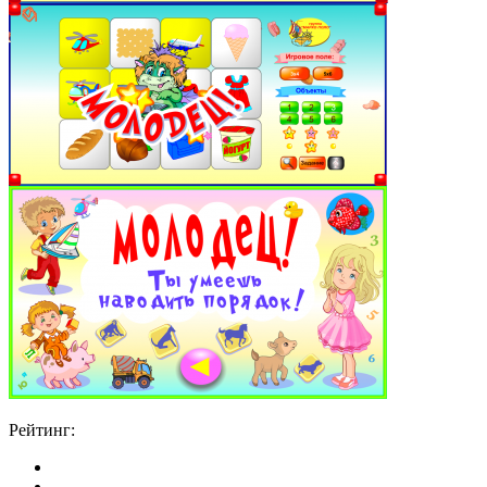
Рейтинг: