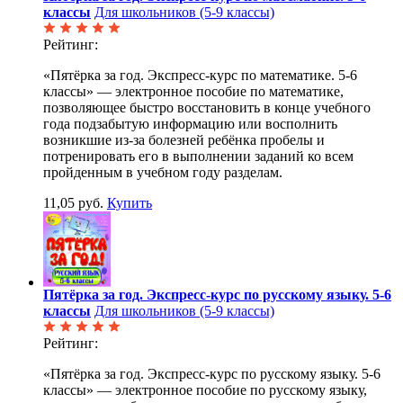
классы
Для школьников (5-9 классы)
Рейтинг:
«Пятёрка за год. Экспресс-курс по математике. 5-6
классы» — электронное пособие по математике,
позволяющее быстро восстановить в конце учебного
года подзабытую информацию или восполнить
возникшие из-за болезней ребёнка пробелы и
потренировать его в выполнении заданий ко всем
пройденным в учебном году разделам.
11,05 руб.
Купить
Пятёрка за год. Экспресс-курс по русскому языку. 5-6
классы
Для школьников (5-9 классы)
Рейтинг:
«Пятёрка за год. Экспресс-курс по русскому языку. 5-6
классы» — электронное пособие по русскому языку,