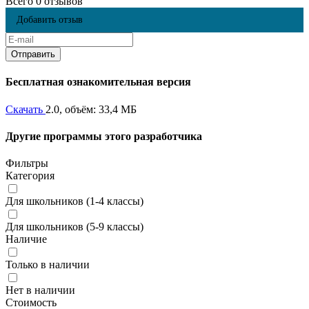
Всего 0 отзывов
Добавить отзыв
Бесплатная ознакомительная версия
Скачать
2.0, объём: 33,4 МБ
Другие программы этого разработчика
Фильтры
Категория
Для школьников (1-4 классы)
Для школьников (5-9 классы)
Наличие
Только в наличии
Нет в наличии
Стоимость