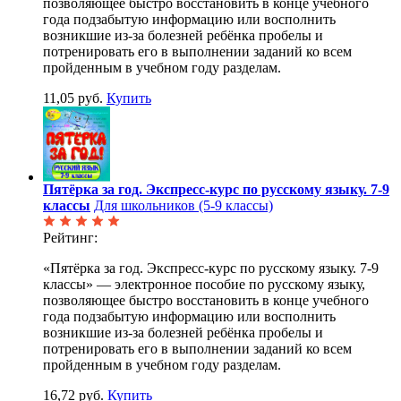
позволяющее быстро восстановить в конце учебного
года подзабытую информацию или восполнить
возникшие из-за болезней ребёнка пробелы и
потренировать его в выполнении заданий ко всем
пройденным в учебном году разделам.
11,05 руб.
Купить
Пятёрка за год. Экспресс-курс по русскому языку. 7-9
классы
Для школьников (5-9 классы)
Рейтинг:
«Пятёрка за год. Экспресс-курс по русскому языку. 7-9
классы» — электронное пособие по русскому языку,
позволяющее быстро восстановить в конце учебного
года подзабытую информацию или восполнить
возникшие из-за болезней ребёнка пробелы и
потренировать его в выполнении заданий ко всем
пройденным в учебном году разделам.
16,72 руб.
Купить