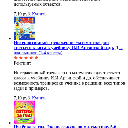
используемых объектов.
7,10 руб.
Купить
Интерактивный тренажер по математике для
третьего класса к учебнику И.И.Аргинской и др.
Для
школьников (1-4 классы)
Рейтинг:
Интерактивный тренажер по математике для третьего
класса к учебнику И.И.Аргинской и др. обеспечивает
возможность тренировки ученика в решении всех типов
задач и примеров.
7,10 руб.
Купить
Пятёрка за год. Экспресс-курс по математике. 5-6