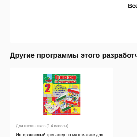
Вс
Другие программы этого разработ
Для школьников (1-4 классы)
Интерактивный тренажер по математике для