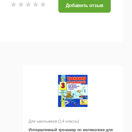
Добавить отзыв
Для школьников (1-4 классы)
Интерактивный тренажер по математике для