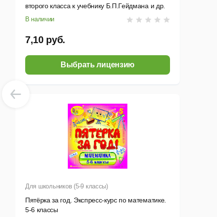
второго класса к учебнику Б.П.Гейдмана и др.
В наличии
7,10 руб.
Выбрать лицензию
Для школьников (5-9 классы)
Пятёрка за год. Экспресс-курс по математике.
5-6 классы