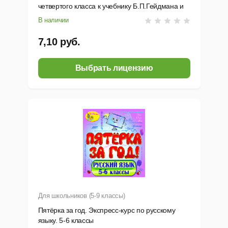
четвертого класса к учебнику Б.П.Гейдмана и
др.
В наличии
7,10 руб.
Выбрать лицензию
Для школьников (5-9 классы)
Пятёрка за год. Экспресс-курс по русскому
языку. 5-6 классы