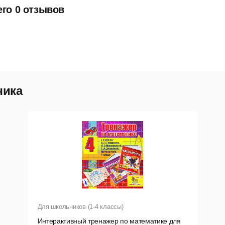
его 0 отзывов
чика
Для школьников (1-4 классы)
Интерактивный тренажер по математике для