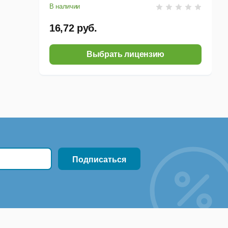
В наличии
16,72 руб.
Выбрать лицензию