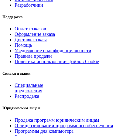
Разработчики
Поддержка
Оплата заказов
Оформление заказа
Доставка заказа
Помощь
Уведомление о конфиденциальности
Правила продажи
Политика использования файлов Cookie
Скидки и акции
Специальные
предложения
Распродажа
Юридическим лицам
Продажа программ юридическим лицам
О лицензировании программного обеспечения
Программы для компьютера