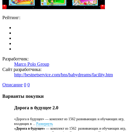
Рейтинг:
Разработчик:
Marco Polo Group
Сайт разработчика:
http://bestnetservice.com/bns/babydreams/facility.htm
Описание
0
0
Варианты покупки
Дорога в будущее 2.0
«Дорога в будущее» — комплект из 1562 развивающих и обучающих игр,
входящих в ...
Развернуть
«Дорога в будущее»
— комплект из 1562 развивающих и обучающих игр,