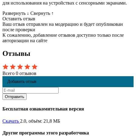
для использования на устройствах с сенсорными экранами.
Развернуть
↓
Свернуть
↑
Оставить отзыв
Ваш отзыв отправлен на модерацию и будет опубликован
после проверки
К сожалению, добавление отзывов доступно только после
авторизации на сайте
Отзывы
Всего 0 отзывов
Добавить отзыв
Бесплатная ознакомительная версия
Скачать
2.0, объём: 21,8 МБ
Другие программы этого разработчика