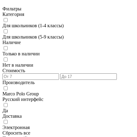
Фильтры
Категория
Для школьников (1-4 классы)
Для школьников (5-9 классы)
Наличие
Только в наличии
Нет в наличии
Стоимость
Производитель
Marco Polo Group
Русский интерфейс
Да
Доставка
Электронная
Сбросить все