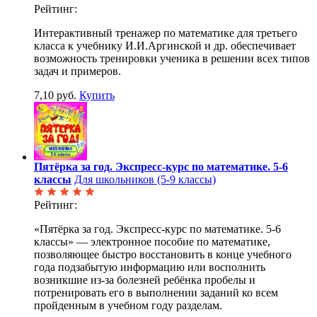
Рейтинг:
Интерактивный тренажер по математике для третьего
класса к учебнику И.И.Аргинской и др. обеспечивает
возможность тренировки ученика в решении всех типов
задач и примеров.
7,10 руб.
Купить
Пятёрка за год. Экспресс-курс по математике. 5-6
классы
Для школьников (5-9 классы)
Рейтинг:
«Пятёрка за год. Экспресс-курс по математике. 5-6
классы» — электронное пособие по математике,
позволяющее быстро восстановить в конце учебного
года подзабытую информацию или восполнить
возникшие из-за болезней ребёнка пробелы и
потренировать его в выполнении заданий ко всем
пройденным в учебном году разделам.