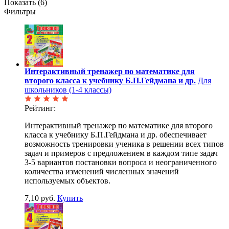
Показать (
6
)
Фильтры
Интерактивный тренажер по математике для
второго класса к учебнику Б.П.Гейдмана и др.
Для
школьников (1-4 классы)
Рейтинг:
Интерактивный тренажер по математике для второго
класса к учебнику Б.П.Гейдмана и др. обеспечивает
возможность тренировки ученика в решении всех типов
задач и примеров с предложением в каждом типе задач
3-5 вариантов постановки вопроса и неограниченного
количества изменений численных значений
используемых объектов.
7,10 руб.
Купить