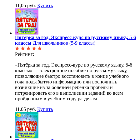
11,05 руб.
Купить
Пятёрка за год. Экспресс-курс по русскому языку. 5-6
классы
Для школьников (5-9 классы)
Рейтинг:
«Пятёрка за год. Экспресс-курс по русскому языку. 5-6
классы» — электронное пособие по русскому языку,
позволяющее быстро восстановить в конце учебного
года подзабытую информацию или восполнить
возникшие из-за болезней ребёнка пробелы и
потренировать его в выполнении заданий ко всем
пройденным в учебном году разделам.
11,05 руб.
Купить