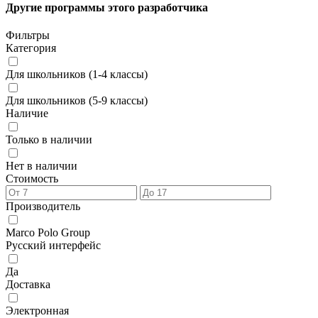
Другие программы этого разработчика
Фильтры
Категория
Для школьников (1-4 классы)
Для школьников (5-9 классы)
Наличие
Только в наличии
Нет в наличии
Стоимость
Производитель
Marco Polo Group
Русский интерфейс
Да
Доставка
Электронная