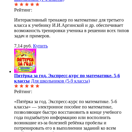
Рейтинг:
Интерактивный тренажер по математике для третьего
класса к учебнику И.И.Аргинской и др. обеспечивает
возможность тренировки ученика в решении всех типов
задач и примеров.
7,14 руб.
Купить
Пятёрка за год. Экспресс-курс по математике. 5-6
классы
Для школьников (5-9 классы)
Рейтинг:
«Пятёрка за год. Экспресс-курс по математике. 5-6
классы» — электронное пособие по математике,
позволяющее быстро восстановить в конце учебного
года подзабытую информацию или восполнить
возникшие из-за болезней ребёнка пробелы и
потренировать его в выполнении заданий ко всем