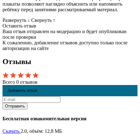
плакаты позволяют наглядно объяснить или напомнить
ребёнку перед занятиями рассматриваемый материал.
Развернуть
↓
Свернуть
↑
Оставить отзыв
Ваш отзыв отправлен на модерацию и будет опубликован
после проверки
К сожалению, добавление отзывов доступно только после
авторизации на сайте
Отзывы
Всего 0 отзывов
Добавить отзыв
Бесплатная ознакомительная версия
Скачать
2.0, объём: 12,8 МБ