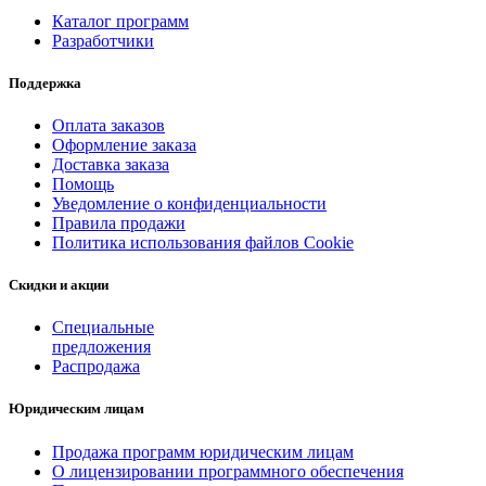
Каталог программ
Разработчики
Поддержка
Оплата заказов
Оформление заказа
Доставка заказа
Помощь
Уведомление о конфиденциальности
Правила продажи
Политика использования файлов Cookie
Скидки и акции
Специальные
предложения
Распродажа
Юридическим лицам
Продажа программ юридическим лицам
О лицензировании программного обеспечения