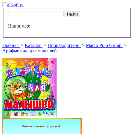
Например:
Главная
>
Каталог
>
Производители
>
Marco Polo Group
>
Арифметика для малышей