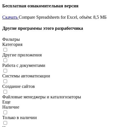
Бесплатная ознакомительная версия
Скачать
Compare Spreadsheets for Excel, объём: 8,5 МБ
Другие программы этого разработчика
Фильтры
Категория
Другие приложения
Работа с документами
Системы автоматизации
Создание сайтов
Файловые менеджеры и каталогизаторы
Еще
Наличие
Только в наличии