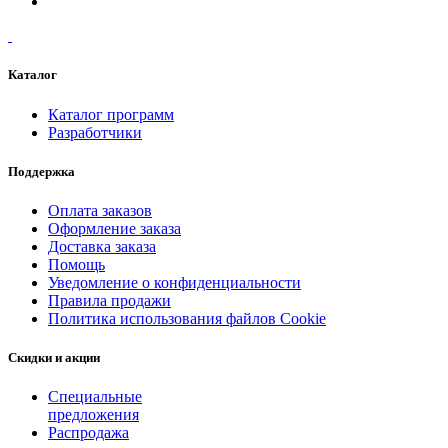
Каталог
Каталог программ
Разработчики
Поддержка
Оплата заказов
Оформление заказа
Доставка заказа
Помощь
Уведомление о конфиденциальности
Правила продажи
Политика использования файлов Cookie
Скидки и акции
Специальные
предложения
Распродажа