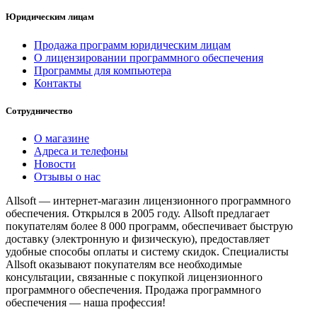
Юридическим лицам
Продажа программ юридическим лицам
О лицензировании программного обеспечения
Программы для компьютера
Контакты
Сотрудничество
О магазине
Адреса и телефоны
Новости
Отзывы о нас
Allsoft — интернет-магазин лицензионного программного
обеспечения. Открылся в 2005 году. Allsoft предлагает
покупателям более 8 000 программ, обеспечивает быструю
доставку (электронную и физическую), предоставляет
удобные способы оплаты и систему скидок. Специалисты
Allsoft оказывают покупателям все необходимые
консультации, связанные с покупкой лицензионного
программного обеспечения. Продажа программного
обеспечения — наша профессия!