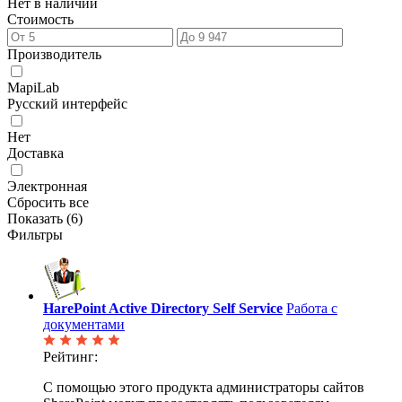
Нет в наличии
Стоимость
Производитель
MapiLab
Русский интерфейс
Нет
Доставка
Электронная
Сбросить все
Показать (
6
)
Фильтры
HarePoint Active Directory Self Service
Работа с
документами
Рейтинг:
С помощью этого продукта администраторы сайтов