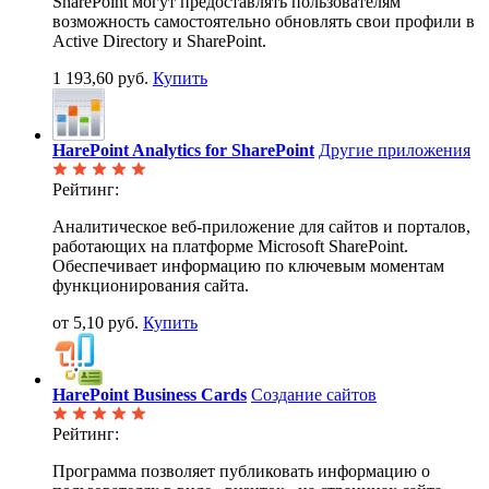
SharePoint могут предоставлять пользователям
возможность самостоятельно обновлять свои профили в
Active Directory и SharePoint.
1 193,60 руб.
Купить
HarePoint Analytics for SharePoint
Другие приложения
Рейтинг:
Аналитическое веб-приложение для сайтов и порталов,
работающих на платформе Microsoft SharePoint.
Обеспечивает информацию по ключевым моментам
функционирования сайта.
от 5,10 руб.
Купить
HarePoint Business Cards
Создание сайтов
Рейтинг:
Программа позволяет публиковать информацию о