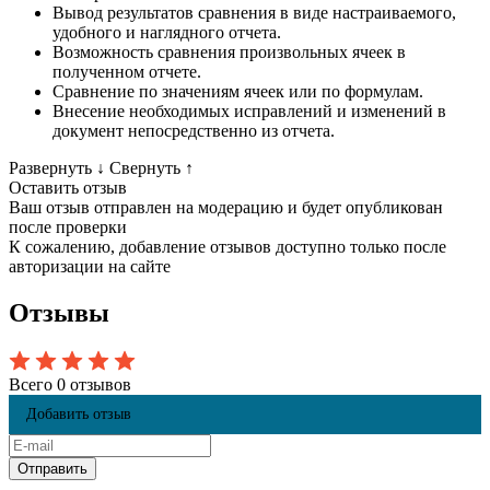
Вывод результатов сравнения в виде настраиваемого,
удобного и наглядного отчета.
Возможность сравнения произвольных ячеек в
полученном отчете.
Сравнение по значениям ячеек или по формулам.
Внесение необходимых исправлений и изменений в
документ непосредственно из отчета.
Развернуть
↓
Свернуть
↑
Оставить отзыв
Ваш отзыв отправлен на модерацию и будет опубликован
после проверки
К сожалению, добавление отзывов доступно только после
авторизации на сайте
Отзывы
Всего 0 отзывов
Добавить отзыв