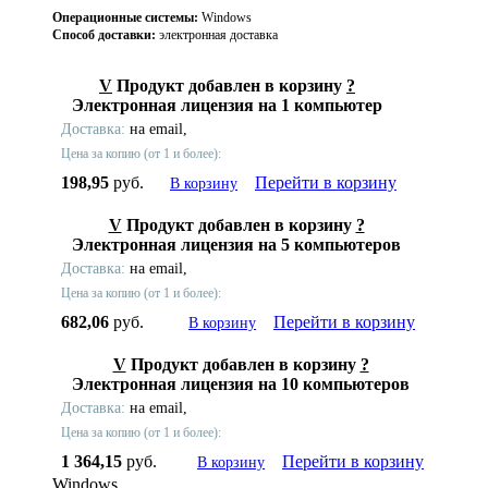
Операционные системы:
Windows
Способ доставки:
электронная доставка
V
Продукт добавлен в корзину
?
Электронная лицензия на 1 компьютер
Доставка:
на email,
Цена за копию (от 1 и более):
198,95
руб.
Перейти в корзину
В корзину
V
Продукт добавлен в корзину
?
Электронная лицензия на 5 компьютеров
Доставка:
на email,
Цена за копию (от 1 и более):
682,06
руб.
Перейти в корзину
В корзину
V
Продукт добавлен в корзину
?
Электронная лицензия на 10 компьютеров
Доставка:
на email,
Цена за копию (от 1 и более):
1 364,15
руб.
Перейти в корзину
В корзину
Windows