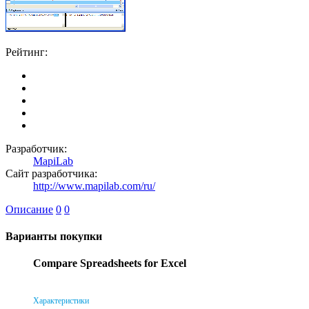
Рейтинг:
Разработчик:
MapiLab
Сайт разработчика:
http://www.mapilab.com/ru/
Описание
0
0
Варианты покупки
Compare Spreadsheets for Excel
Характеристики