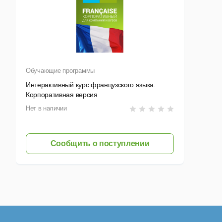
• Ку
• Ку
• Ку
• Ку
Обучающие программы
Интерактивный курс французского языка.
Корпоративная версия
Нет в наличии
Сообщить о поступлении