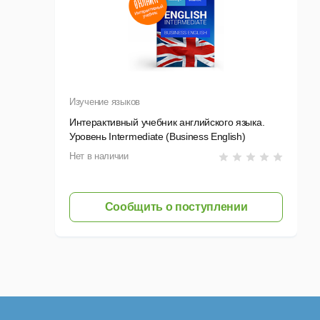
1)
Изучение языков
Интерактивный учебник английского языка.
Уровень Intermediate (Business English)
Нет в наличии
Сообщить о поступлении