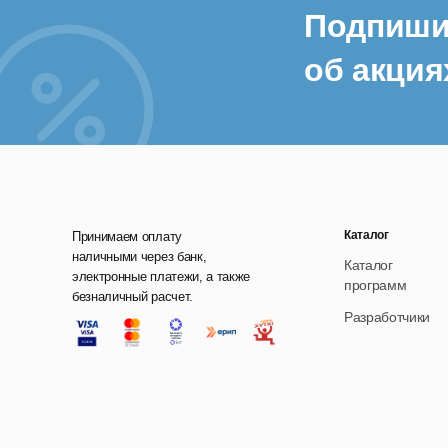
Подпиши
об акция
Каталог
Принимаем оплату
наличными через банк,
Каталог
электронные платежи, а также
программ
безналичный расчет.
Разработчики