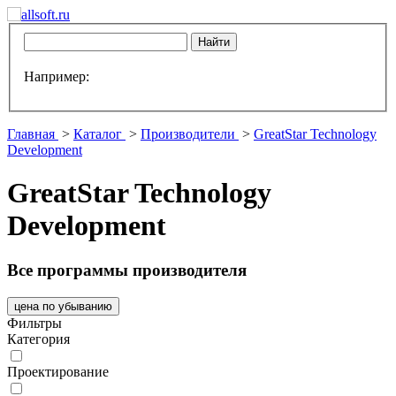
Например:
Главная
>
Каталог
>
Производители
>
GreatStar Technology
Development
GreatStar Technology
Development
Все программы производителя
цена по убыванию
Фильтры
Категория
Проектирование