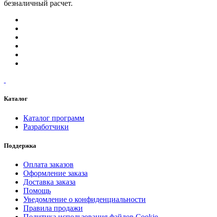
безналичный расчет.
Каталог
Каталог программ
Разработчики
Поддержка
Оплата заказов
Оформление заказа
Доставка заказа
Помощь
Уведомление о конфиденциальности
Правила продажи
Политика использования файлов Cookie