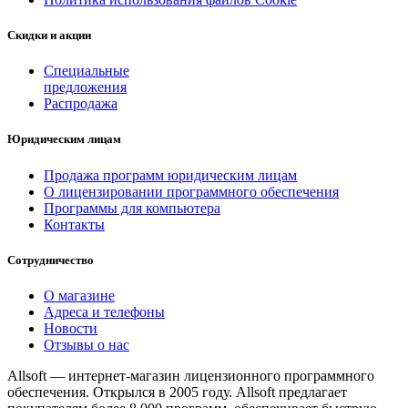
Скидки и акции
Специальные
предложения
Распродажа
Юридическим лицам
Продажа программ юридическим лицам
О лицензировании программного обеспечения
Программы для компьютера
Контакты
Сотрудничество
О магазине
Адреса и телефоны
Новости
Отзывы о нас
Allsoft — интернет-магазин лицензионного программного
обеспечения. Открылся в 2005 году. Allsoft предлагает