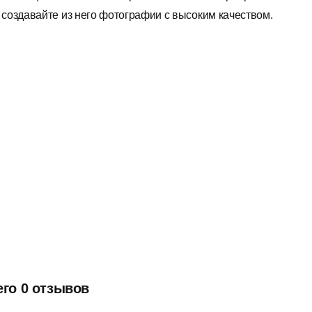
 создавайте из него фотографии с высоким качеством.
его 0 отзывов