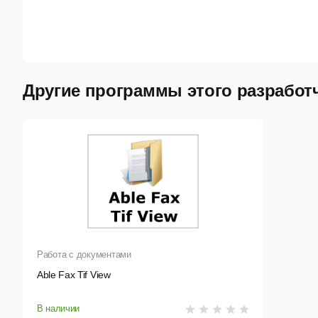
Другие программы этого разработ
Работа с документами
Able Fax Tif View
В наличии