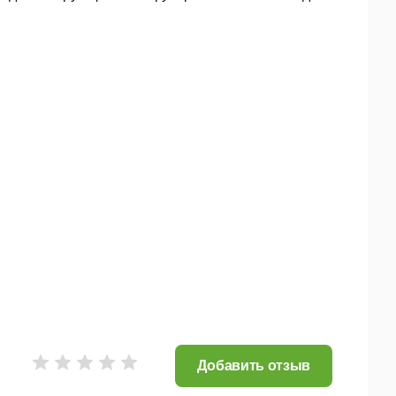
Добавить отзыв