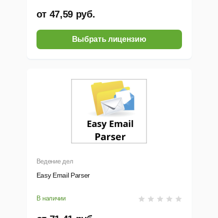
от 47,59 руб.
Выбрать лицензию
Ведение дел
Easy Email Parser
В наличии