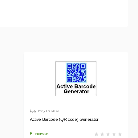
Другие утилиты
Active Barcode (QR code) Generator
В наличии