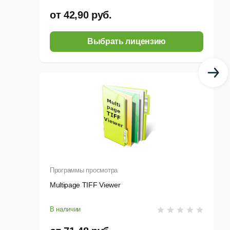
от 42,90 руб.
Выбрать лицензию
Программы просмотра
Multipage TIFF Viewer
В наличии