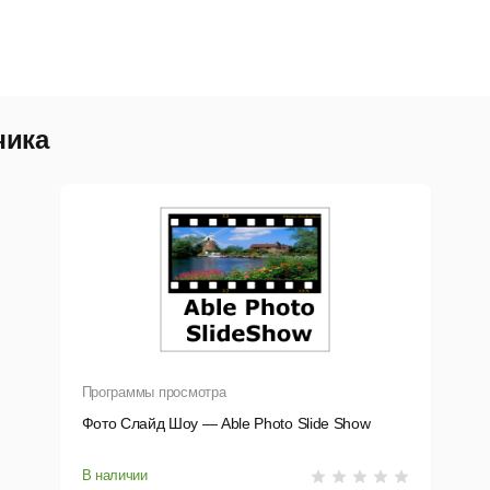
чика
Программы просмотра
Фото Слайд Шоу — Able Photo Slide Show
В наличии