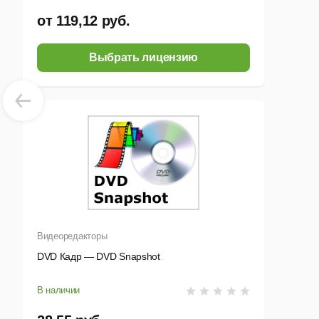
от 119,12 руб.
Выбрать лицензию
Видеоредакторы
DVD Кадр — DVD Snapshot
В наличии