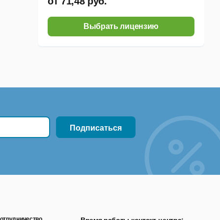
от 71,48 руб.
Выбрать лицензию
отрудничество