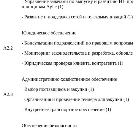
- Управление задачами по выпуску и развитию ИТ-пр
принципам Agile (1)
- Развитие и поддержка сетей и телекоммуникаций (1)
Юридическое обеспечение
- Консультации подразделений по правовым вопросам 
А2.2
- Мониторинг законодательства и разработка, обновле
- Юридическая проверка клиента, контрагента (1)
Административно-хозяйственное обеспечение
- Выбор поставщиков и закупки (1)
A2.3
- Организация и проведение тендера для закупки (1)
- Внутреннее транспортное обеспечение (1)
Обеспечение безопасности