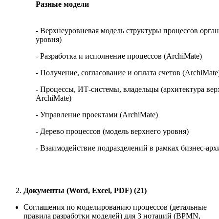
Разные модели
- Верхнеуровневая модель структуры процессов орга
уровня)
- Разработка и исполнение процессов (ArchiMate)
- Получение, согласование и оплата счетов (ArchiMate
- Процессы, ИТ-системы, владельцы (архитектура вер
ArchiMate)
- Управление проектами (ArchiMate)
- Дерево процессов (модель верхнего уровня)
- Взаимодействие подразделений в рамках бизнес-ар
Документы (
Word
,
Excel
,
PDF
) (21)
Соглашения по моделированию процессов (детальные
правила разработки моделей) для 3 нотаций (BPMN,