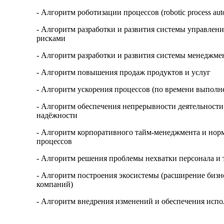
- Алгоритм роботизации процессов (robotic process aut
- Алгоритм разработки и развития системы управле
рисками
- Алгоритм разработки и развития системы менеджме
- Алгоритм повышения продаж продуктов и услуг
- Алгоритм ускорения процессов (по времени выполн
- Алгоритм обеспечения непрерывности деятельност
надёжности
- Алгоритм корпоративного тайм-менеджмента и нор
процессов
- Алгоритм решения проблемы нехватки персонала и 
- Алгоритм построения экосистемы (расширение бизне
компаний)
- Алгоритм внедрения изменений и обеспечения испо