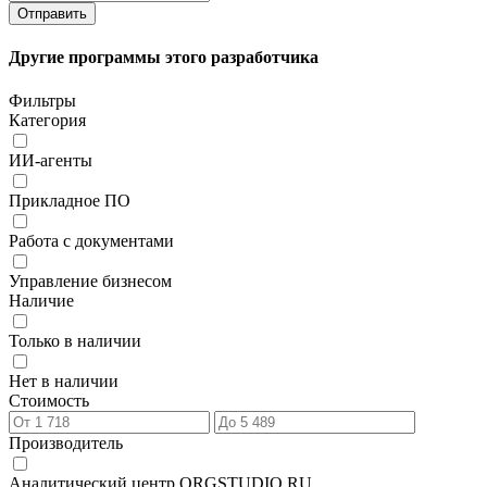
Другие программы этого разработчика
Фильтры
Категория
ИИ-агенты
Прикладное ПО
Работа с документами
Управление бизнесом
Наличие
Только в наличии
Нет в наличии
Стоимость
Производитель
Аналитический центр ORGSTUDIO.RU