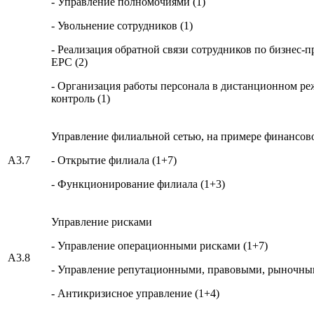
- Управление полномочиями (1)
- Увольнение сотрудников (1)
- Реализация обратной связи сотрудников по бизнес-
EPC (2)
- Организация работы персонала в дистанционном ре
контроль (1)
Управление филиальной сетью, на примере финансов
А3.7
- Открытие филиала (1+7)
- Функционирование филиала (1+3)
Управление рисками
- Управление операционными рисками (1+7)
А3.8
- Управление репутационными, правовыми, рыночным
- Антикризисное управление (1+4)