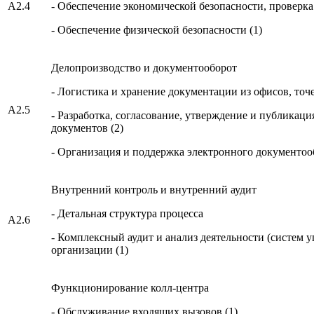
A2.4
- Обеспечение экономической безопасности, проверка
- Обеспечение физической безопасности (1)
Делопроизводство и документооборот
- Логистика и хранение документации из офисов, точе
А2.5
- Разработка, согласование, утверждение и публикац
документов (2)
- Организация и поддержка электронного документоо
Внутренний контроль и внутренний аудит
- Детальная структура процесса
А2.6
- Комплексный аудит и анализ деятельности (систем 
организации (1)
Функционирование колл-центра
- Обслуживание входящих вызовов (1)