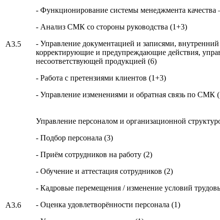
- Функционирование системы менеджмента качества 
- Анализ СМК со стороны руководства (1+3)
- Управление документацией и записями, внутренний 
A3.5
корректирующие и предупреждающие действия, упра
несоответствующей продукцией (6)
- Работа с претензиями клиентов (1+3)
- Управление изменениями и обратная связь по СМК (
Управление персоналом и организационной структур
- Подбор персонала (3)
- Приём сотрудников на работу (2)
- Обучение и аттестация сотрудников (2)
- Кадровые перемещения / изменение условий трудовы
- Оценка удовлетворённости персонала (1)
A3.6