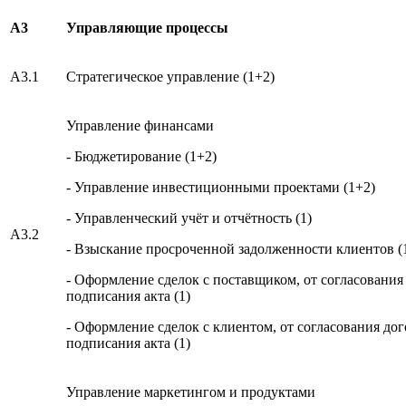
А3
Управляющие процессы
A3.1
Стратегическое управление (1+2)
Управление финансами
- Бюджетирование (1+2)
- Управление инвестиционными проектами (1+2)
- Управленческий учёт и отчётность (1)
A3.2
- Взыскание просроченной задолженности клиентов (
- Оформление сделок c поставщиком, от согласования
подписания акта (1)
- Оформление сделок с клиентом, от согласования дог
подписания акта (1)
Управление маркетингом и продуктами