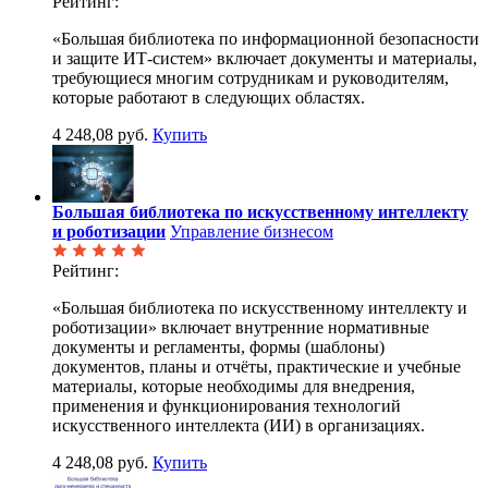
Рейтинг:
«Большая библиотека по информационной безопасности
и защите ИТ-систем» включает документы и материалы,
требующиеся многим сотрудникам и руководителям,
которые работают в следующих областях.
4 248,08 руб.
Купить
Большая библиотека по искусственному интеллекту
и роботизации
Управление бизнесом
Рейтинг:
«Большая библиотека по искусственному интеллекту и
роботизации» включает внутренние нормативные
документы и регламенты, формы (шаблоны)
документов, планы и отчёты, практические и учебные
материалы, которые необходимы для внедрения,
применения и функционирования технологий
искусственного интеллекта (ИИ) в организациях.
4 248,08 руб.
Купить