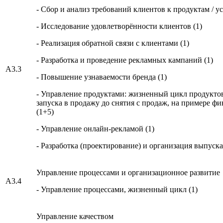
- Сбор и анализ требований клиентов к продуктам / ус
- Исследование удовлетворённости клиентов (1)
- Реализация обратной связи с клиентами (1)
- Разработка и проведение рекламных кампаний (1)
A3.3
- Повышение узнаваемости бренда (1)
- Управление продуктами: жизненный цикл продуктов
запуска в продажу до снятия с продаж, на примере ф
(1+5)
- Управление онлайн-рекламой (1)
- Разработка (проектирование) и организация выпуска
Управление процессами и организационное развитие
А3.4
- Управление процессами, жизненный цикл (1)
Управление качеством