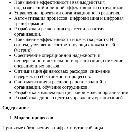
Повышение эффективности взаимодействия
подразделений и личной эффективности сотрудников.
Управление проектами организационного развития.
Автоматизация процессов, цифровизация и цифровая
трансформация.
Разработка и реализация стратегии развития
организации.
Повышение эффективности и качества работы ИТ-
систем, улучшение соответствующих показателей
(метрик).
Обеспечение операционной надёжности и
непрерывности деятельности организации, снижение
операционных рисков.
Оптимизация финансовых расходов, снижение
издержек и себестоимости процессов.
Систематизация и распространение знаний в
организации, обучение сотрудников.
Разработка комплексной цифровой модели организации.
Разработка единого центра управления организацией.
Содержание
Модели процессов
Принятые обозначения в цифрах внутри таблицы.