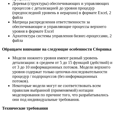
Деревья (структуры) обеспечивающих и управляющих
процессов с детализацией до уровня процедур
(предпоследний уровень в иерархии) в формате Excel, 2
файла
Матрица распределения ответственности за
обеспечивающие и управляющие процессы верхнего
уровня в формате Excel
Архитектура системы управления бизнес-процессами, 2
файла
Обращаем внимание на следующие особенности Сборника
Модели нижнего уровня имеют разный уровень
детализации: в среднем от 5 до 15 функций (действий) и
от 3 до 10 информационных потоков. Модели верхнего
уровня содержат только цепочки-последовательности
процедур / подпроцессов (без информационных
потоков).
Некоторые модели могут не соответствовать всем
правилам выбранной (применяемой) нотации
моделирования по причине того, что разрабатывались
они под индивидуальные требования.
Технические требования