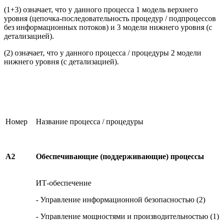
(1+3) означает, что у данного процесса 1 модель верхнего
уровня (цепочка-последовательность процедур / подпроцессов
без информационных потоков) и 3 модели нижнего уровня (с
детализацией).
(2) означает, что у данного процесса / процедуры 2 модели
нижнего уровня (с детализацией).
Номер
Название процесса / процедуры
А2
Обеспечивающие (поддерживающие) процессы
ИТ-обеспечение
- Управление информационной безопасностью (2)
- Управление мощностями и производительностью (1)