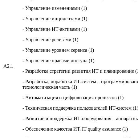
- Управление изменениями (1)
- Управление инцидентами (1)
- Управление ИТ-активами (1)
- Управление релизами (1)
- Управление уровнем сервиса (1)
- Управление правами доступа (1)
A2.1
- Разработка стратегии развития ИТ и планирование (
- Разработка, доработка ИТ-систем – программирован
технологическая часть (1)
- Автоматизация и цифровизация процессов (1)
- Техническая поддержка пользователей ИТ-систем (1
- Развитие и поддержка ИТ-оборудования – аппаратны
- Обеспечение качества ИТ, IT quality assurance (1)