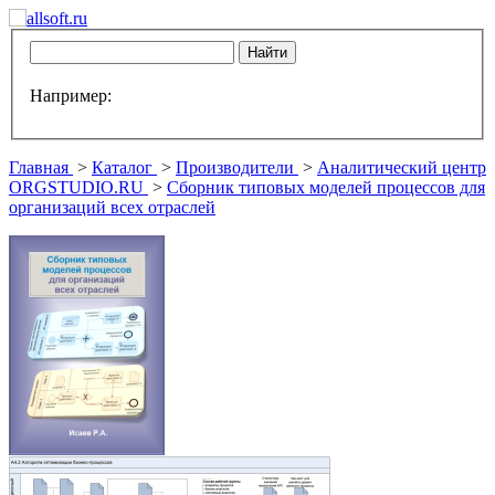
Например:
Главная
>
Каталог
>
Производители
>
Аналитический центр
ORGSTUDIO.RU
>
Сборник типовых моделей процессов для
организаций всех отраслей