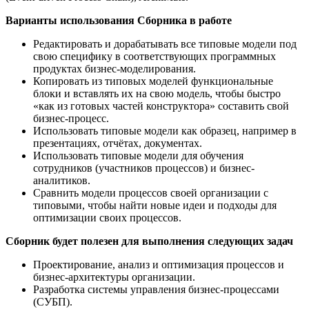
Варианты использования Сборника в работе
Редактировать и дорабатывать все типовые модели под
свою специфику в соответствующих программных
продуктах бизнес-моделирования.
Копировать из типовых моделей функциональные
блоки и вставлять их на свою модель, чтобы быстро
«как из готовых частей конструктора» составить свой
бизнес-процесс.
Использовать типовые модели как образец, например в
презентациях, отчётах, документах.
Использовать типовые модели для обучения
сотрудников (участников процессов) и бизнес-
аналитиков.
Сравнить модели процессов своей организации с
типовыми, чтобы найти новые идеи и подходы для
оптимизации своих процессов.
Сборник будет полезен для выполнения следующих задач
Проектирование, анализ и оптимизация процессов и
бизнес-архитектуры организации.
Разработка системы управления бизнес-процессами
(СУБП).