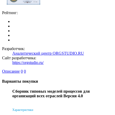
Рейтинг:
Разработчик:
Аналитический центр ORGSTUDIO.RU
Сайт разработчика:
https://orgstudio.ru/
Описание
0
0
Варианты покупки
Сборник типовых моделей процессов для
организаций всех отраслей Версия 4.0
Характеристики