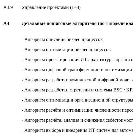
А3.9
Управление проектами (1+3)
А4
Детальные пошаговые алгоритмы (по 1 модели ка
- Алгоритм описания бизнес-процессов
- Алгоритм оптимизации бизнес-процессов
- Алгоритм проектирования ИТ-архитектуры организ
- Алгоритм цифровой трансформации и оптимизации
- Алгоритм разработки комплексной цифровой модел
- Алгоритм разработки стратегии и системы BSC / KP
- Алгоритм оптимизации организационной структур
- Алгоритм расчёта и оптимизации численности перс
- Алгоритм расчёта, анализа и снижения себестоимос
- Алгоритм выбора и внедрения ИТ-систем для автом