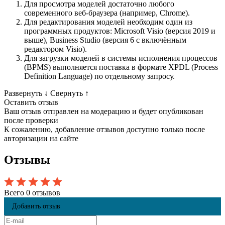
Для просмотра моделей достаточно любого
современного веб-браузера (например, Chrome).
Для редактирования моделей необходим один из
программных продуктов: Microsoft Visio (версия 2019 и
выше), Business Studio (версия 6 с включённым
редактором Visio).
Для загрузки моделей в системы исполнения процессов
(BPMS) выполняется поставка в формате XPDL (Process
Definition Language) по отдельному запросу.
Развернуть
↓
Свернуть
↑
Оставить отзыв
Ваш отзыв отправлен на модерацию и будет опубликован
после проверки
К сожалению, добавление отзывов доступно только после
авторизации на сайте
Отзывы
Всего 0 отзывов
Добавить отзыв