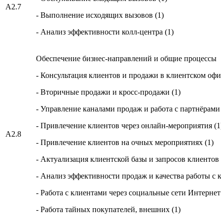
A2.7
- Выполнение исходящих вызовов (1)
- Анализ эффективности колл-центра (1)
Обеспечение бизнес-направлений и общие процессы
- Консультация клиентов и продажи в клиентском офис
- Вторичные продажи и кросс-продажи (1)
- Управление каналами продаж и работа с партнёрами
- Привлечение клиентов через онлайн-мероприятия (1
А2.8
- Привлечение клиентов на очных мероприятиях (1)
- Актуализация клиентской базы и запросов клиентов 
- Анализ эффективности продаж и качества работы с 
- Работа с клиентами через социальные сети Интернет 
- Работа тайных покупателей, внешних (1)